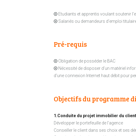
Etudiants et apprentis voulant soutenir l
Salariés ou demandeurs d’emploi titulair
Pré-requis
Obligation de posséder le BAC
Nécessité de disposer d’un matériel infor
d’une connexion Internet haut débit pour pe
Objectifs du programme di
1.Conduite du projet immobilier du client
Développer le portefeuille de l’agence
Conseiller le client dans ses choix et ses 