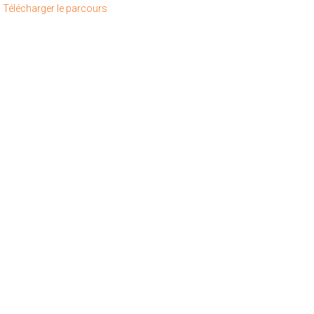
–
Télécharger le parcours