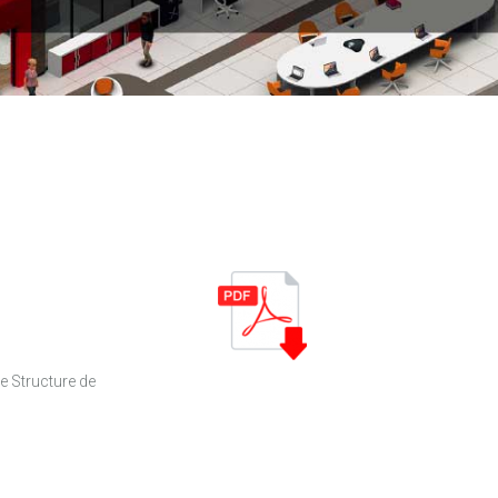
ne Structure de