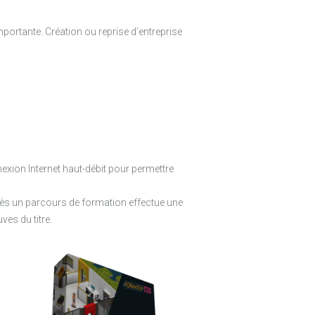
mportante. Création ou reprise d’entreprise
exion Internet haut-débit pour permettre
rès un parcours de formation effectue une
ves du titre.