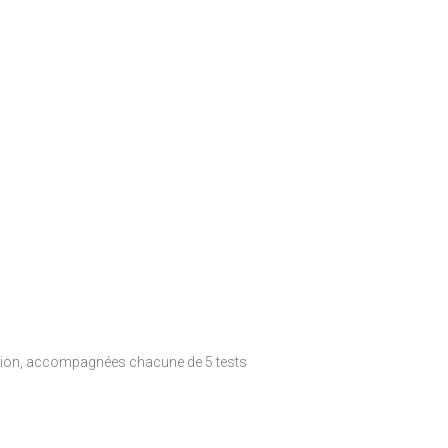
tion, accompagnées chacune de 5 tests