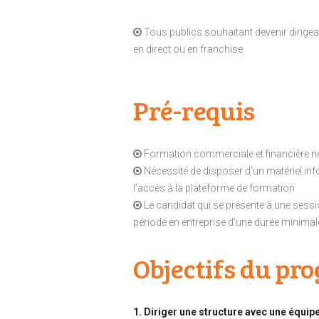
Tous publics souhaitant devenir dirigean
en direct ou en franchise.
Pré-requis
Formation commerciale et financière 
Nécessité de disposer d’un matériel inf
l’accès à la plateforme de formation
Le candidat qui se présente à une sess
période en entreprise d’une durée minimale
Objectifs du p
1. Diriger une structure avec une équip