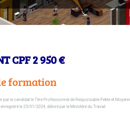
 CPF 2 950 €
e formation
der par le candidat le Titre Professionnel de Responsable Petite et Moyen
registré le 23/01/2024, délivré par le Ministère du Travail.