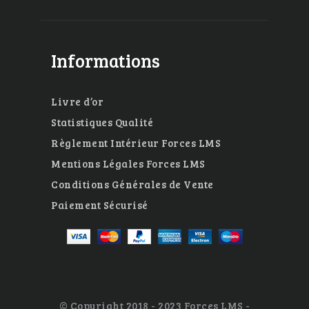
Informations
Livre d’or
Statistiques Qualité
Règlement Intérieur Forces LMS
Mentions Légales Forces LMS
Conditions Générales de Vente
Paiement Sécurisé
© Copyright 2018 - 2023 Forces LMS -