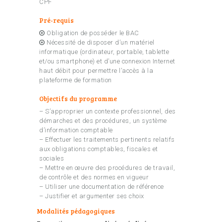
CPF
Pré-requis
Obligation de posséder le BAC
Nécessité de disposer d’un matériel
informatique (ordinateur, portable, tablette
et/ou smartphone) et d’une connexion Internet
haut débit pour permettre l’accès à la
plateforme de formation
Objectifs du programme
– S’approprier un contexte professionnel, des
démarches et des procédures, un système
d’information comptable
– Effectuer les traitements pertinents relatifs
aux obligations comptables, fiscales et
sociales
– Mettre en œuvre des procédures de travail,
de contrôle et des normes en vigueur
– Utiliser une documentation de référence
– Justifier et argumenter ses choix
Modalités pédagogiques