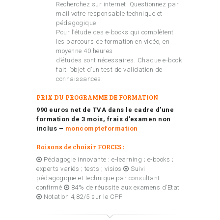
Recherchez sur internet. Questionnez par
mail votre responsable technique et
pédagogique.
Pour l’étude des e-books qui complètent
les parcours de formation en vidéo, en
moyenne 40 heures
d’études sont nécessaires. Chaque e-book
fait l’objet d’un test de validation de
connaissances.
PRIX DU PROGRAMME DE FORMATION
990 euros net de TVA dans le cadre d’une
formation de 3 mois, frais d’examen non
inclus –
moncompteformation
Raisons de choisir FORCES :
Pédagogie innovante : e-learning ; e-books ;
experts variés ; tests ; visios
Suivi
pédagogique et technique par consultant
confirmé
84% de réussite aux examens d’Etat
Notation 4,82/5 sur le CPF