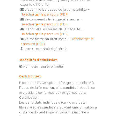
experts différents
J’assimile les bases de la comptabilité –
Télécharger le parcours (PDF)
Je comprends le langage financier –
Télécharger le parcours (PDF)
J’acquiers les bases de la fiscalité –
Télécharger le parcours (PDF)
Je me forme au droit social –
Télécharger le
parcours (PDF)
Livre Comptabilité générale
Modalités d’admission
Admission après entretien
Certification
Bloc 1 du BTS Comptabilité et gestion, délivré à
l’issue de la formation, si le candidat réussit les
évaluations conformes aux exigences de la
Certification.
Les candidats individuels (ou « candidats
libres ») et les candidats suivant une formation à
distance doivent impérativement s’inscrire à