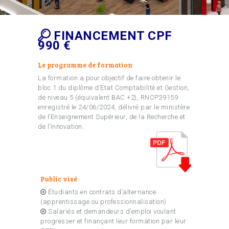
FINANCEMENT CPF
990 €
Le programme de formation
La formation a pour objectif de faire obtenir le
bloc 1 du diplôme d’Etat Comptabilité et Gestion,
de niveau 5 (équivalent BAC +2), RNCP39159
enregistré le 24/06/2024, délivré par le ministère
de l’Enseignement Supérieur, de la Recherche et
de l’Innovation.
Public visé
Étudiants en contrats d’alternance
(apprentissage ou professionnalisation)
Salariés et demandeurs d’emploi voulant
progresser et finançant leur formation par leur