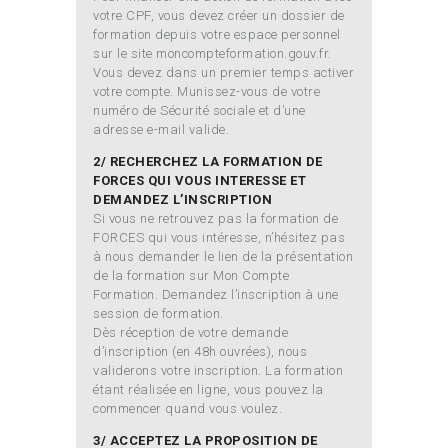
votre CPF, vous devez créer un dossier de
formation depuis votre espace personnel
sur le site moncompteformation.gouv.fr.
Vous devez dans un premier temps activer
votre compte. Munissez-vous de votre
numéro de Sécurité sociale et d’une
adresse e-mail valide.
2/ RECHERCHEZ LA FORMATION DE
FORCES QUI VOUS INTERESSE ET
DEMANDEZ L’INSCRIPTION
Si vous ne retrouvez pas la formation de
FORCES qui vous intéresse, n’hésitez pas
à nous demander le lien de la présentation
de la formation sur Mon Compte
Formation. Demandez l’inscription à une
session de formation.
Dès réception de votre demande
d’inscription (en 48h ouvrées), nous
validerons votre inscription. La formation
étant réalisée en ligne, vous pouvez la
commencer quand vous voulez.
3/ ACCEPTEZ LA PROPOSITION DE