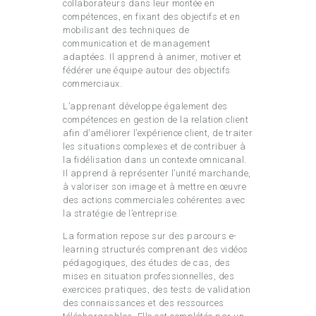
collaborateurs dans leur montée en
compétences, en fixant des objectifs et en
mobilisant des techniques de
communication et de management
adaptées. Il apprend à animer, motiver et
fédérer une équipe autour des objectifs
commerciaux.
L’apprenant développe également des
compétences en gestion de la relation client
afin d’améliorer l’expérience client, de traiter
les situations complexes et de contribuer à
la fidélisation dans un contexte omnicanal.
Il apprend à représenter l’unité marchande,
à valoriser son image et à mettre en œuvre
des actions commerciales cohérentes avec
la stratégie de l’entreprise.
La formation repose sur des parcours e-
learning structurés comprenant des vidéos
pédagogiques, des études de cas, des
mises en situation professionnelles, des
exercices pratiques, des tests de validation
des connaissances et des ressources