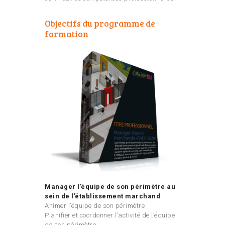
Objectifs du programme de
formation
Manager l’équipe de son périmètre au
sein de l’établissement marchand
Animer l’équipe de son périmètre
Planifier et coordonner l’activité de l’équipe
de son périmètre