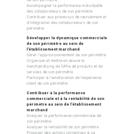
Accompagner la performance individuelle
des collaborateurs de son périmètre
Contribuer aux processus de recrutement et
d’intégration des collaborateurs de son
périmètre
Développer la dynamique commerciale
de son périmètre au sein de
l’établissement marchand
Gérer l’approvisionnement de son périmètre
Organiser et mettre en oeuvre le
merchandising de l’offre de produits et de
services de son périmètre
Participer à l’amélioration de l’expérience
client de son périmètre
Contribuer à la performance
commerciale et à la rentabilité de son
périmètre au sein de
l’établissement
marchand
Analyser la performance commerciale de
son périmètre
Analyser la rentabilité de son périmètre
Proposer des actions correctives à sa