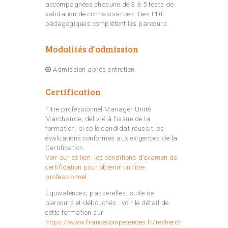
accompagnées chacune de 3 à 5 tests de
validation de connaissances. Des PDF
pédagogiques complètent les parcours.
Modalités d’admission
Admission après entretien.
Certification
Titre professionnel Manager Unité
Marchande, délivré à l’issue de la
formation, si ce le candidat réussit les
évaluations conformes aux exigences de la
Certification.
Voir sur ce lien les conditions d’examen de
certification pour obtenir un titre
professionnel
Equivalences, passerelles, suite de
parcours et débouchés : voir le détail de
cette formation sur
https://www.francecompetences.fr/recherch