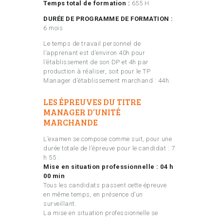
Temps total de formation :
655 H
DURÉE DE PROGRAMME DE FORMATION :
6 mois
Le temps de travail personnel de
l’apprenant est d’environ 40h pour
l’établissement de son DP et 4h par
production à réaliser, soit pour le TP
Manager d’établissement marchand : 44h.
LES ÉPREUVES DU TITRE
MANAGER D’UNITÉ
MARCHANDE
L’examen se compose comme suit, pour une
durée totale de l’épreuve pour le candidat : 7
h 55 :
Mise en situation professionnelle : 04 h
00 min
Tous les candidats passent cette épreuve
en même temps, en présence d’un
surveillant.
La mise en situation professionnelle se