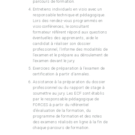
parcours de formation.
Entretiens individuels en visio avec un
responsable technique et pédagogique.
Lors des rendez-vous programmés en
visio conférences, le consultant
formateur référent répond aux questions
éventuelles des apprenants, aide le
candidat à réaliser son dossier
professionnel, l’informe des modalités de
l’examen et le prépare au déroulement de
l’examen devant le jury.
Exercices de préparation à l’examen de
certification à partir d’annales.
Assistance à la préparation du dossier
professionnel ou du rapport de stage à
soumettre au jury. Les ECF sont établis
par le responsable pédagogique de
FORCES à partir du référentiel
d’évaluation de la formation, du
programme de formation et des notes
des examens réalisés en ligne à la fin de
chaque parcours de formation.