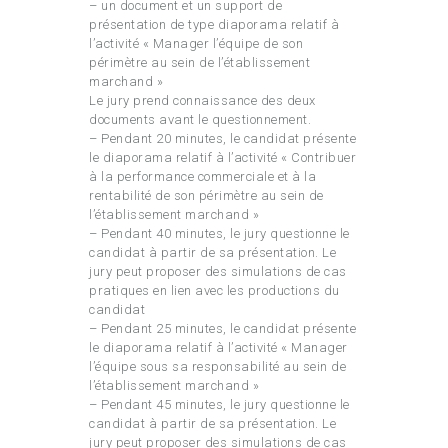
– un document et un support de
présentation de type diaporama relatif à
l’activité « Manager l’équipe de son
périmètre au sein de l’établissement
marchand »
Le jury prend connaissance des deux
documents avant le questionnement.
– Pendant 20 minutes, le candidat présente
le diaporama relatif à l’activité « Contribuer
à la performance commerciale et à la
rentabilité de son périmètre au sein de
l’établissement marchand »
– Pendant 40 minutes, le jury questionne le
candidat à partir de sa présentation. Le
jury peut proposer des simulations de cas
pratiques en lien avec les productions du
candidat
– Pendant 25 minutes, le candidat présente
le diaporama relatif à l’activité « Manager
l’équipe sous sa responsabilité au sein de
l’établissement marchand »
– Pendant 45 minutes, le jury questionne le
candidat à partir de sa présentation. Le
jury peut proposer des simulations de cas