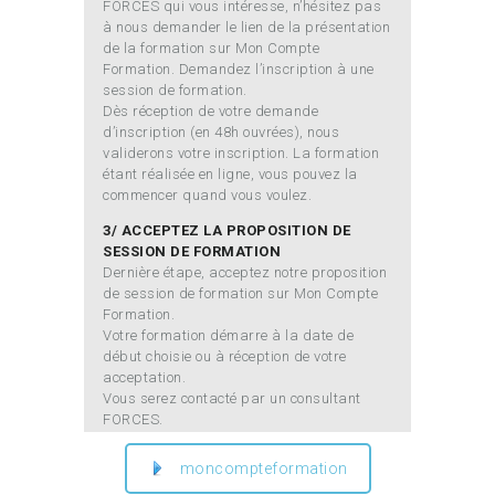
FORCES qui vous intéresse, n’hésitez pas
à nous demander le lien de la présentation
de la formation sur Mon Compte
Formation. Demandez l’inscription à une
session de formation.
Dès réception de votre demande
d’inscription (en 48h ouvrées), nous
validerons votre inscription. La formation
étant réalisée en ligne, vous pouvez la
commencer quand vous voulez.
3/ ACCEPTEZ LA PROPOSITION DE
SESSION DE FORMATION
Dernière étape, acceptez notre proposition
de session de formation sur Mon Compte
Formation.
Votre formation démarre à la date de
début choisie ou à réception de votre
acceptation.
Vous serez contacté par un consultant
FORCES.
moncompteformation