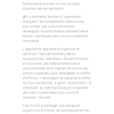
hiérarchie et assurer le suivi du plan
d’actions de son périmètre
La formation permet à l’apprenant
d’acquérir les compétences nécessaires
pour piloter une unité marchande,
développer la performance commerciale et
animer une équipe dans un environnement
omnicanal.
L’apprenant apprend à organiser et
optimiser l’activité commerciale en
analysant les indicateurs de performance,
en assurant une veille commerciale et
concurrentielle, et en mettant en œuvre des
actions adaptées pour développer le chiffre
d’affaires. Il développe sa capacité à piloter
les flux marchands, à gérer l’assortiment, à
contribuer au merchandising et à exploiter
des outils numériques pour suivre et
analyser l’activité.
Il est formé à manager une équipe en
organisant le travail, en accompagnant les