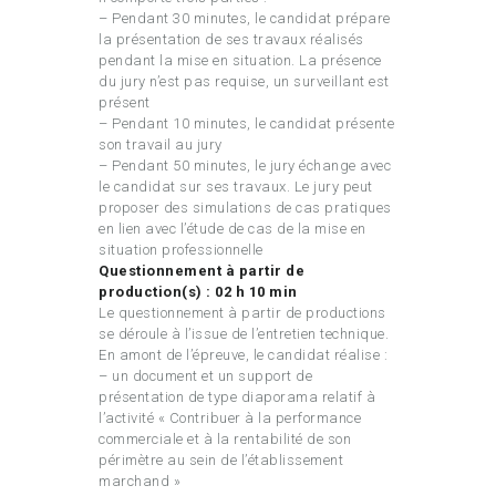
– Pendant 30 minutes, le candidat prépare
la présentation de ses travaux réalisés
pendant la mise en situation. La présence
du jury n’est pas requise, un surveillant est
présent
– Pendant 10 minutes, le candidat présente
son travail au jury
– Pendant 50 minutes, le jury échange avec
le candidat sur ses travaux. Le jury peut
proposer des simulations de cas pratiques
en lien avec l’étude de cas de la mise en
situation professionnelle
Questionnement à partir de
production(s) : 02 h 10 min
Le questionnement à partir de productions
se déroule à l’issue de l’entretien technique.
En amont de l’épreuve, le candidat réalise :
– un document et un support de
présentation de type diaporama relatif à
l’activité « Contribuer à la performance
commerciale et à la rentabilité de son
périmètre au sein de l’établissement
marchand »