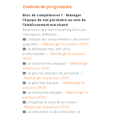
Contenu du programme
Bloc de compétences 1 : Manager
l’équipe de son périmètre au sein de
l’établissement marchand
8 parcours de e-learning enregistrés par
109 experts différents
J’adopte des comportements personnels
gagnants –
Télécharger le parcours (PDF)
Je développe mes soft skills
professionnels –
Télécharger le parcours
(PDF)
Je constitue mes équipes –
Télécharger
le parcours (PDF)
Je gère les dossiers du personnel –
Télécharger le parcours (PDF)
Je gère mes équipes –
Télécharger le
parcours (PDF)
Je motive mes équipes –
Télécharger le
parcours (PDF)
J’organise la sécurité au travail –
Télécharger le parcours (PDF)
Je lutte contre la discrimination, je