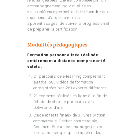
téléchargeables. Elle est complétée par un
accompagnement individualisé en
visioconférence permettant de répondre aux
questions, d’approfondir les
apprentissages, de suivre la progression et
de préparer la certification.
Modalités pédagogiques
Formation personnalisée réalisée
entièrement à distance comprenant 6
volets :
21 parcours de e-learning comprenant
au total 585 vidéos de formation
enregistrées par 261 experts différents.
21 examens réalisés en ligne à la fin de
l’étude de chaque parcours avec
délivrance d’une
Etude et tests finaux de 3 livres (Action
commerciale, Gestion commerciale,
Comment être un bon manager) sous
format numérique qui complètent les