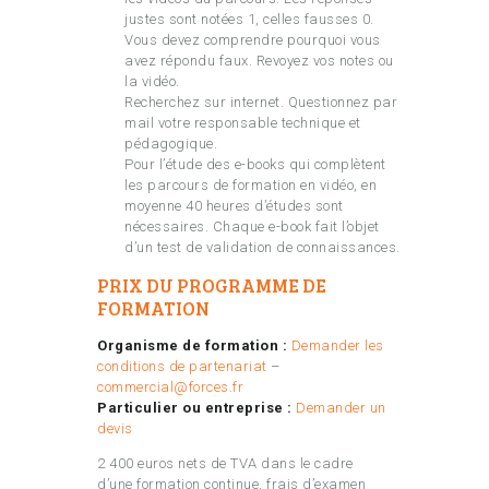
justes sont notées 1, celles fausses 0.
Vous devez comprendre pourquoi vous
avez répondu faux. Revoyez vos notes ou
la vidéo.
Recherchez sur internet. Questionnez par
mail votre responsable technique et
pédagogique.
Pour l’étude des e-books qui complètent
les parcours de formation en vidéo, en
moyenne 40 heures d’études sont
nécessaires. Chaque e-book fait l’objet
d’un test de validation de connaissances.
PRIX DU PROGRAMME DE
FORMATION
Organisme de formation :
Demander les
conditions de partenariat
–
commercial@forces.fr
Particulier ou entreprise :
Demander un
devis
2 400 euros nets de TVA dans le cadre
d’une formation continue, frais d’examen