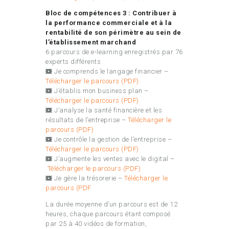
Bloc de compétences 3 : Contribuer à
la performance commerciale et à la
rentabilité de son périmètre au sein de
l’établissement marchand
6 parcours de e-learning enregistrés par 76
experts différents
Je comprends le langage financier –
Télécharger le parcours (PDF)
J’établis mon business plan –
Télécharger le parcours (PDF)
J’analyse la santé financière et les
résultats de l’entreprise –
Télécharger le
parcours (PDF)
Je contrôle la gestion de l’entreprise –
Télécharger le parcours (PDF)
J’augmente les ventes avec le digital –
Télécharger le parcours (PDF)
Je gère la trésorerie –
Télécharger le
parcours (PDF
La durée moyenne d’un parcours est de 12
heures, chaque parcours étant composé
par 25 à 40 vidéos de formation,