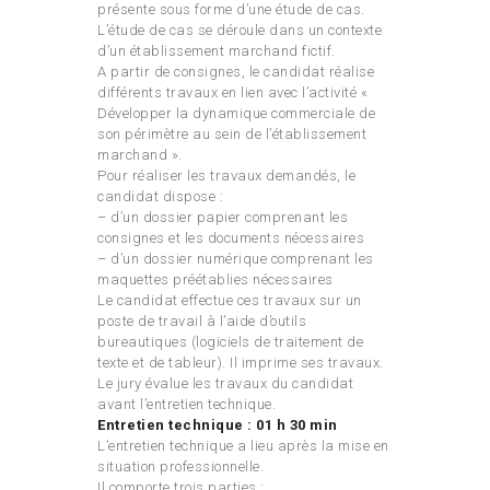
présente sous forme d’une étude de cas.
L’étude de cas se déroule dans un contexte
d’un établissement marchand fictif.
A partir de consignes, le candidat réalise
différents travaux en lien avec l’activité «
Développer la dynamique commerciale de
son périmètre au sein de l’établissement
marchand ».
Pour réaliser les travaux demandés, le
candidat dispose :
– d’un dossier papier comprenant les
consignes et les documents nécessaires
– d’un dossier numérique comprenant les
maquettes préétablies nécessaires
Le candidat effectue ces travaux sur un
poste de travail à l’aide d’outils
bureautiques (logiciels de traitement de
texte et de tableur). Il imprime ses travaux.
Le jury évalue les travaux du candidat
avant l’entretien technique.
Entretien technique : 01 h 30 min
L’entretien technique a lieu après la mise en
situation professionnelle.
Il comporte trois parties :