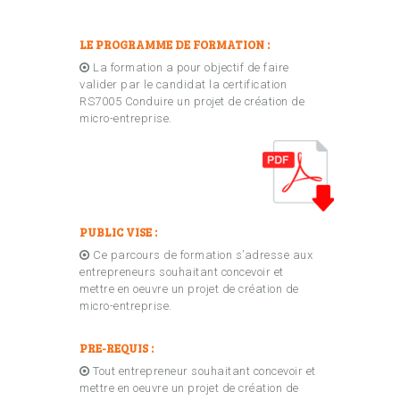
LE PROGRAMME DE FORMATION :
La formation a pour objectif de faire
valider par le candidat la certification
RS7005 Conduire un projet de création de
micro-entreprise.
PUBLIC VISE :
Ce parcours de formation s’adresse aux
entrepreneurs souhaitant concevoir et
mettre en oeuvre un projet de création de
micro-entreprise.
PRE-REQUIS :
Tout entrepreneur souhaitant concevoir et
mettre en oeuvre un projet de création de