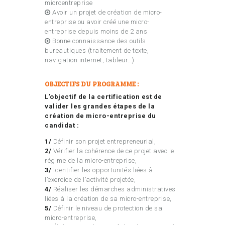
microentreprise
Avoir un projet de création de micro-
entreprise ou avoir créé une micro-
entreprise depuis moins de 2 ans
Bonne connaissance des outils
bureautiques (traitement de texte,
navigation internet, tableur…)
OBJECTIFS DU PROGRAMME :
L’objectif de la certification est de
valider les grandes étapes de la
création de micro-entreprise du
candidat :
1/
Définir son projet entrepreneurial,
2/
Vérifier la cohérence de ce projet avec le
régime de la micro-entreprise,
3/
Identifier les opportunités liées à
l’exercice de l’activité projetée,
4/
Réaliser les démarches administratives
liées à la création de sa micro-entreprise,
5/
Définir le niveau de protection de sa
micro-entreprise,