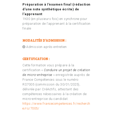
Préparation à l’examen final (rédaction
d’une note synthétique écrite) de
l’apprenant
1h30 (en plusieurs fois) en synchrone pour
préparation de l’apprenant à la certification
finale
MODALITÉS D’ADMISSION :
Admission après entretien
CERTIFICATION :
Cette formation vous prépare à la
certification «
Conduire un projet de création
de micro-entreprise
» enregistrée auprès de
France Compétences sous le numéro
RS7005 (commission du 30/01/2025),
délivrée par CréActifs, attestant des
compétences nécessaires à la création de
micro-entreprise du candidat.
https://www.francecompetences.fr/recherch
e/rs/7005/