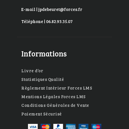
E-mail | jpdebeuret@forces.fr
Téléphone | 06.82.93.35.07
Informations
Livre d’or
Statistiques Qualité
Règlement Intérieur Forces LMS
Mentions Légales Forces LMS
Conditions Générales de Vente
Paiement Sécurisé