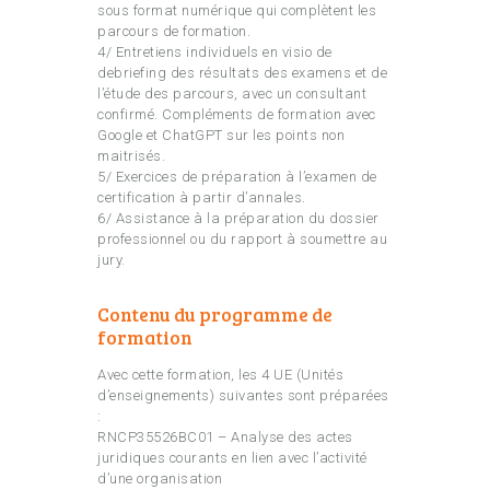
sous format numérique qui complètent les
parcours de formation.
4/ Entretiens individuels en visio de
debriefing des résultats des examens et de
l’étude des parcours, avec un consultant
confirmé. Compléments de formation avec
Google et ChatGPT sur les points non
maitrisés.
5/ Exercices de préparation à l’examen de
certification à partir d’annales.
6/ Assistance à la préparation du dossier
professionnel ou du rapport à soumettre au
jury.
Contenu du programme de
formation
Avec cette formation, les 4 UE (Unités
d’enseignements) suivantes sont préparées
:
RNCP35526BC01 – Analyse des actes
juridiques courants en lien avec l’activité
d’une organisation