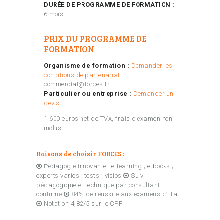
DURÉE DE PROGRAMME DE FORMATION :
6 mois
PRIX DU PROGRAMME DE
FORMATION
Organisme de formation :
Demander les
conditions de partenariat
–
commercial@forces.fr
Particulier ou entreprise :
Demander un
devis
1 600 euros net de TVA, frais d’examen non
inclus.
Raisons de choisir FORCES :
Pédagogie innovante : e-learning ; e-books ;
experts variés ; tests ; visios
Suivi
pédagogique et technique par consultant
confirmé
84% de réussite aux examens d’Etat
Notation 4,82/5 sur le CPF