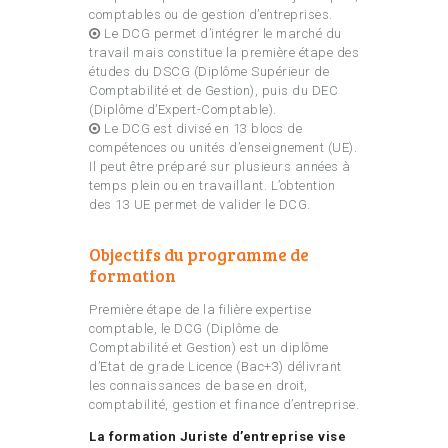
comptables ou de gestion d’entreprises.
Le DCG permet d’intégrer le marché du
travail mais constitue la première étape des
études du DSCG (Diplôme Supérieur de
Comptabilité et de Gestion), puis du DEC
(Diplôme d’Expert-Comptable).
Le DCG est divisé en 13 blocs de
compétences ou unités d’enseignement (UE).
Il peut être préparé sur plusieurs années à
temps plein ou en travaillant. L’obtention
des 13 UE permet de valider le DCG.
Objectifs du programme de
formation
Première étape de la filière expertise
comptable, le DCG (Diplôme de
Comptabilité et Gestion) est un diplôme
d’Etat de grade Licence (Bac+3) délivrant
les connaissances de base en droit,
comptabilité, gestion et finance d’entreprise.
La formation Juriste d’entreprise vise