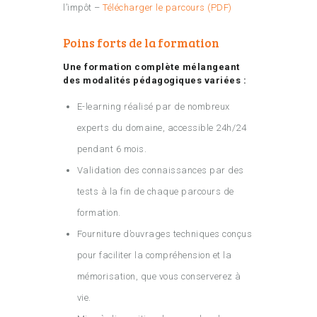
l’impôt –
Télécharger le parcours (PDF)
Poins forts de la formation
Une formation complète mélangeant
des modalités pédagogiques variées :
E-learning réalisé par de nombreux
experts du domaine, accessible 24h/24
pendant 6 mois.
Validation des connaissances par des
tests à la fin de chaque parcours de
formation.
Fourniture d’ouvrages techniques conçus
pour faciliter la compréhension et la
mémorisation, que vous conserverez à
vie.