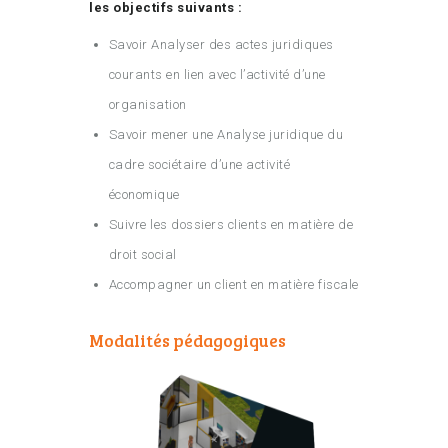
les objectifs suivants :
Savoir Analyser des actes juridiques
courants en lien avec l’activité d’une
organisation
Savoir mener une Analyse juridique du
cadre sociétaire d’une activité
économique
Suivre les dossiers clients en matière de
droit social
Accompagner un client en matière fiscale
Modalités pédagogiques