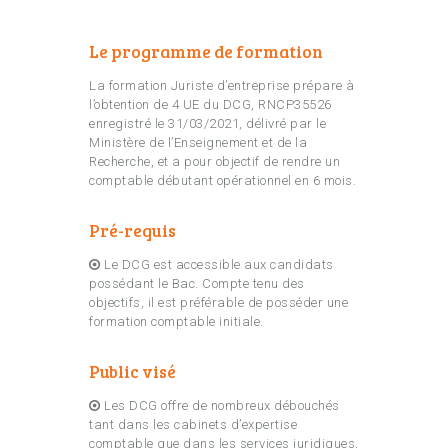
Le programme de formation
La formation Juriste d’entreprise prépare à
l’obtention de 4 UE du DCG, RNCP35526
enregistré le 31/03/2021, délivré par le
Ministère de l’Enseignement et de la
Recherche, et a pour objectif de rendre un
comptable débutant opérationnel en 6 mois.
Pré-requis
Le DCG est accessible aux candidats
possédant le Bac. Compte tenu des
objectifs, il est préférable de posséder une
formation comptable initiale.
Public visé
Les DCG offre de nombreux débouchés
tant dans les cabinets d’expertise
comptable que dans les services juridiques,