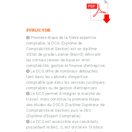
PUBLIC VISE
Première étape de la filière expertise
comptable, le DCG (Diplôme de
Comptabilité et Gestion) est un diplôme
d’Etat de grade Licence (Bac+3) délivrant
les connaissances de base en droit,
comptabilité, gestion et finance d’entreprise.
Le DCG offre de nombreux débouchés
tant dans les cabinets d’expertise
comptable que dans les services juridiques,
comptables ou de gestion d’entreprises
Le DCG permet d’intégrer le marché du
travail, mais constitue la première étape
des études du DSCG (Diplôme Supérieur de
Comptabilité et Gestion) puis le DEC
(Diplôme d’Expert-Comptable).
Le DCG est accessible aux candidats
possédant le BAC. IL est divisé en 13 blocs