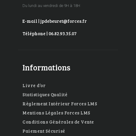
Du lundi au vendredi de 9H à 18H
E-mail | jpdebeuret@forces.fr
Téléphone | 06.82.93.35.07
Informations
Livre d’or
Statistiques Qualité
Règlement Intérieur Forces LMS
Mentions Légales Forces LMS
Conditions Générales de Vente
Paiement Sécurisé