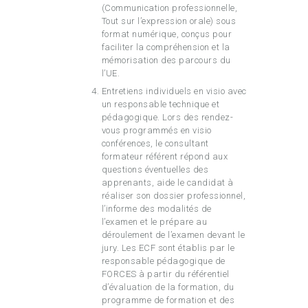
(Communication professionnelle,
Tout sur l’expression orale) sous
format numérique, conçus pour
faciliter la compréhension et la
mémorisation des parcours du
l’UE.
Entretiens individuels en visio avec
un responsable technique et
pédagogique. Lors des rendez-
vous programmés en visio
conférences, le consultant
formateur référent répond aux
questions éventuelles des
apprenants, aide le candidat à
réaliser son dossier professionnel,
l’informe des modalités de
l’examen et le prépare au
déroulement de l’examen devant le
jury. Les ECF sont établis par le
responsable pédagogique de
FORCES à partir du référentiel
d’évaluation de la formation, du
programme de formation et des