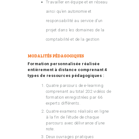
Travailler en équipe et en réseau
ainsi qu’en autonomie et
responsabilité au service d’un
projet dans les domaines de la
comptabilité et de la gestion
MODALITÉS PÉDAGOGIQUES
Formation personnalisée réalisée
entièrement à distance comprenant 4
types de ressources pédagogiques :
Quatre parcours de e-learning
comprenant au total 202 vidéos de
formation enregistrées par 66
experts différents.
Quatre examens réalisés en ligne
à la fin de l’étude de chaque
parcours avec délivrance d’une
note.
Deux ouvrages pratiques