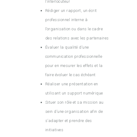
l’interlocuteur
Rédiger un rapport, un écrit
professionnel interne à
l’organisation ou dans le cadre
des relations avec les partenaires
Évaluer la qualité d’une
communication professionnelle
pour en mesurer les effets et la
faire évoluer le cas échéant
Réaliser une présentation en
utilisant un support numérique
Situer son rôle et sa mission au
sein d’une organisation afin de
s’adapter et prendre des
initiatives