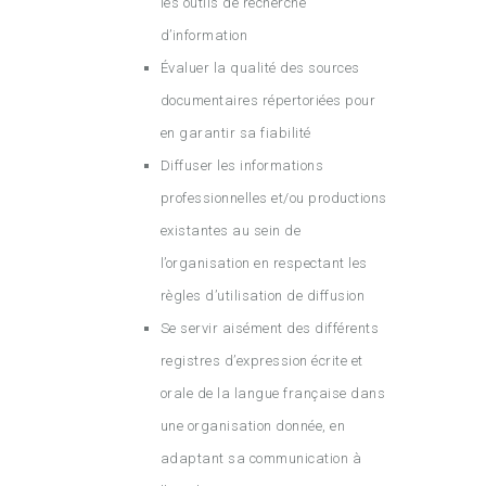
les outils de recherche
d’information
Évaluer la qualité des sources
documentaires répertoriées pour
en garantir sa fiabilité
Diffuser les informations
professionnelles et/ou productions
existantes au sein de
l’organisation en respectant les
règles d’utilisation de diffusion
Se servir aisément des différents
registres d’expression écrite et
orale de la langue française dans
une organisation donnée, en
adaptant sa communication à