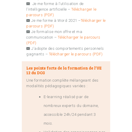
Je me forme à l’utilisation de
l’intelligence artificielle –
Télécharger le
parcours (PDF)
Je me forme à Word 2021
–
Télécharger le
parcours (PDF)
Je formalise mon offre et ma
communication –
Télécharger le parcours
(PDF)
J’adopte des comportements personnels
gagnants –
Télécharger le parcours (PDF)
Les points forts de la formation de l’UE
12 du DCG
Une formation complète mélangeant des
modalités pédagogiques variées :
E-learning réalisé par de
nombreux experts du domaine,
accessible 24h/24 pendant 3
mois.