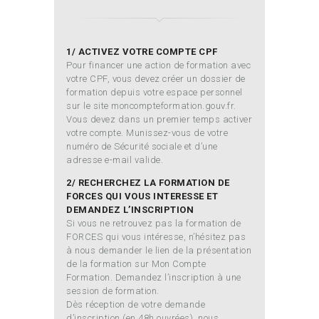
1/ ACTIVEZ VOTRE COMPTE CPF
Pour financer une action de formation avec
votre CPF, vous devez créer un dossier de
formation depuis votre espace personnel
sur le site moncompteformation.gouv.fr.
Vous devez dans un premier temps activer
votre compte. Munissez-vous de votre
numéro de Sécurité sociale et d’une
adresse e-mail valide.
2/ RECHERCHEZ LA FORMATION DE
FORCES QUI VOUS INTERESSE ET
DEMANDEZ L’INSCRIPTION
Si vous ne retrouvez pas la formation de
FORCES qui vous intéresse, n’hésitez pas
à nous demander le lien de la présentation
de la formation sur Mon Compte
Formation. Demandez l’inscription à une
session de formation.
Dès réception de votre demande
d’inscription (en 48h ouvrées), nous