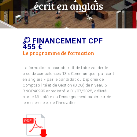
écrit en anglais
FINANCEMENT CPF
455 €
Le programme de formation
La formation a pour objectif de faire valider le
bloc de compétences 13 « Communiquer par écrit
en anglais » par le candidat du Diplôme de
Comptabilité et de Gestion (DCG) de niveau 6,
RNCP40999 enregistré le 01/07/2025, délivré
par le Ministère du l’enseignement supérieur de
le recherche et de l’innovation.