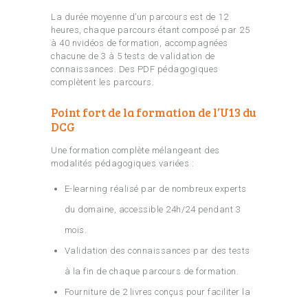
La durée moyenne d’un parcours est de 12
heures, chaque parcours étant composé par 25
à 40 nvidéos de formation, accompagnées
chacune de 3 à 5 tests de validation de
connaissances. Des PDF pédagogiques
complètent les parcours.
Point fort de la formation de l’U13 du
DCG
Une formation complète mélangeant des
modalités pédagogiques variées :
E-learning réalisé par de nombreux experts
du domaine, accessible 24h/24 pendant 3
mois.
Validation des connaissances par des tests
à la fin de chaque parcours de formation.
Fourniture de 2 livres conçus pour faciliter la