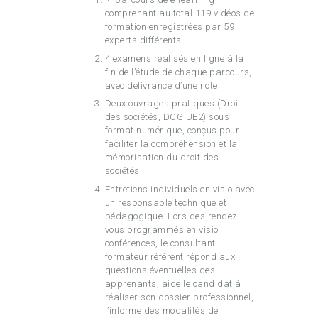
comprenant au total 119 vidéos de
formation enregistrées par 59
experts différents.
4 examens réalisés en ligne à la
fin de l’étude de chaque parcours,
avec délivrance d’une note.
Deux ouvrages pratiques (Droit
des sociétés, DCG UE2) sous
format numérique, conçus pour
faciliter la compréhension et la
mémorisation du droit des
sociétés
Entretiens individuels en visio avec
un responsable technique et
pédagogique. Lors des rendez-
vous programmés en visio
conférences, le consultant
formateur référent répond aux
questions éventuelles des
apprenants, aide le candidat à
réaliser son dossier professionnel,
l’informe des modalités de