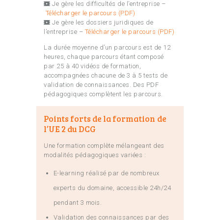
Je gère les difficultés de l’entreprise –
Télécharger le parcours (PDF)
Je gère les dossiers juridiques de
l’entreprise –
Télécharger le parcours (PDF)
La durée moyenne d’un parcours est de 12
heures, chaque parcours étant composé
par 25 à 40 vidéos de formation,
accompagnées chacune de 3 à 5 tests de
validation de connaissances. Des PDF
pédagogiques complètent les parcours.
Points forts de la formation de
l’UE 2 du DCG
Une formation complète mélangeant des
modalités pédagogiques variées :
E-learning réalisé par de nombreux
experts du domaine, accessible 24h/24
pendant 3 mois.
Validation des connaissances par des