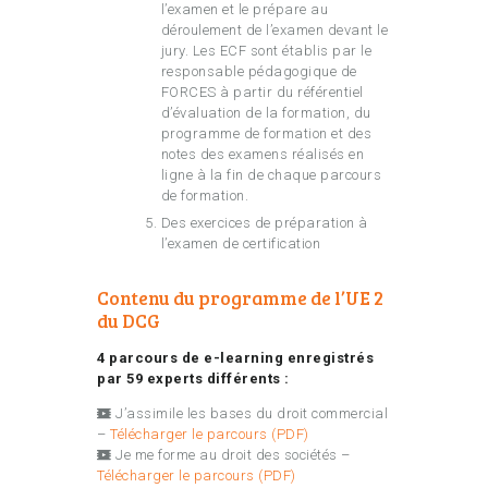
l’examen et le prépare au
déroulement de l’examen devant le
jury. Les ECF sont établis par le
responsable pédagogique de
FORCES à partir du référentiel
d’évaluation de la formation, du
programme de formation et des
notes des examens réalisés en
ligne à la fin de chaque parcours
de formation.
Des exercices de préparation à
l’examen de certification
Contenu du programme de l’UE 2
du DCG
4 parcours de e-learning enregistrés
par 59 experts différents :
J’assimile les bases du droit commercial
–
Télécharger le parcours (PDF)
Je me forme au droit des sociétés –
Télécharger le parcours (PDF)