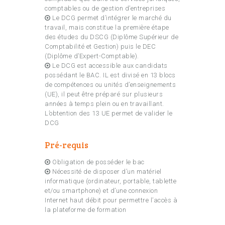
comptables ou de gestion d’entreprises
Le DCG permet d’intégrer le marché du
travail, mais constitue la première étape
des études du DSCG (Diplôme Supérieur de
Comptabilité et Gestion) puis le DEC
(Diplôme d’Expert-Comptable).
Le DCG est accessible aux candidats
possédant le BAC. IL est divisé en 13 blocs
de compétences ou unités d’enseignements
(UE), il peut être préparé sur plusieurs
années à temps plein ou en travaillant.
L’obtention des 13 UE permet de valider le
DCG
Pré-requis
Obligation de posséder le bac
Nécessité de disposer d’un matériel
informatique (ordinateur, portable, tablette
et/ou smartphone) et d’une connexion
Internet haut débit pour permettre l’accès à
la plateforme de formation