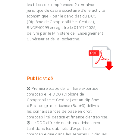
les blocs de compétences 2 « Analyse
juridique du cadre sociétaire d’une activité
économique » par le candidat du DCG
(Diplôme de Comptabilité et Gestion),
RNCP40999 enregistré le 01/07/2025,
délivré par le Ministère de l’Enseignement
Supérieur et de la Recherche.
Public visé
Première étape de la filière expertise
comptable, le DCG (Diplôme de
Comptabilité et Gestion) est un diplôme
d’Etat de grade Licence (Bac+3) délivrant
les connaissances de base en droit,
comptabilité, gestion et finance d’entreprise.
Le DCG offre de nombreux débouchés
tant dans les cabinets d’expertise
comptable que dans les services juridiques,