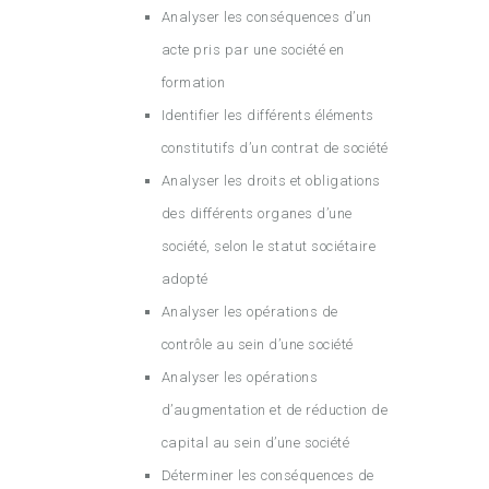
Analyser les conséquences d’un
acte pris par une société en
formation
Identifier les différents éléments
constitutifs d’un contrat de société
Analyser les droits et obligations
des différents organes d’une
société, selon le statut sociétaire
adopté
Analyser les opérations de
contrôle au sein d’une société
Analyser les opérations
d’augmentation et de réduction de
capital au sein d’une société
Déterminer les conséquences de