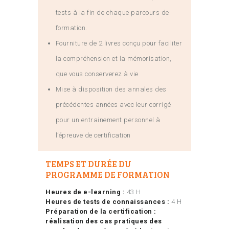
tests à la fin de chaque parcours de
formation.
Fourniture de 2 livres conçu pour faciliter
la compréhension et la mémorisation,
que vous conserverez à vie
Mise à disposition des annales des
précédentes années avec leur corrigé
pour un entrainement personnel à
l’épreuve de certification
TEMPS ET DURÉE DU
PROGRAMME DE FORMATION
Heures de e-learning :
43 H
Heures de tests de connaissances :
4 H
Préparation de la certification :
réalisation des cas pratiques des