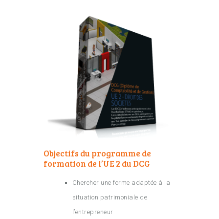
Objectifs du programme de
formation de l’UE 2 du DCG
Chercher une forme adaptée à la
situation patrimoniale de
l’entrepreneur