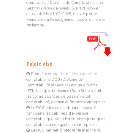
candidat du Diplôme de Comptabilité et de
Gestion (DCG) de niveau 6, RNCP40999
enregistré le 01/07/2025, délivré par le
Ministère du l’enseignement supérieur de le
recherche.
Public visé
Première étape de la filière expertise
comptable, le DCG (Diplôme de
Comptabilité et Gestion) est un diplôme
d’Etat de grade Licence (Bac+3) délivrant
les connaissances de base en droit,
comptabilité, gestion et finance d’entreprise.
Le DCG offre de nombreux débouchés
tant dans les cabinets d’expertise
comptable que dans les services juridiques,
comptables ou de gestion d’entreprises
Le DCG permet d’intégrer le marché du