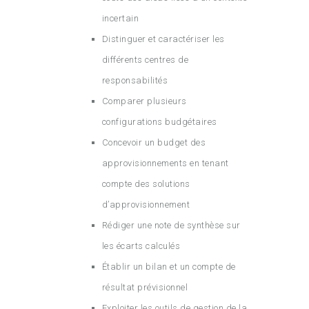
incertain
Distinguer et caractériser les
différents centres de
responsabilités
Comparer plusieurs
configurations budgétaires
Concevoir un budget des
approvisionnements en tenant
compte des solutions
d’approvisionnement
Rédiger une note de synthèse sur
les écarts calculés
Établir un bilan et un compte de
résultat prévisionnel
Exploiter les outils de gestion de la