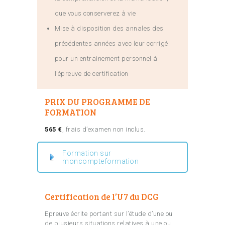
que vous conserverez à vie
Mise à disposition des annales des
précédentes années avec leur corrigé
pour un entrainement personnel à
l’épreuve de certification
PRIX DU PROGRAMME DE
FORMATION
565 €
, frais d’examen non inclus.
Formation sur
moncompteformation
Certification de l’U7 du DCG
Epreuve écrite portant sur l’étude d’une ou
de plusieurs situations relatives à une ou