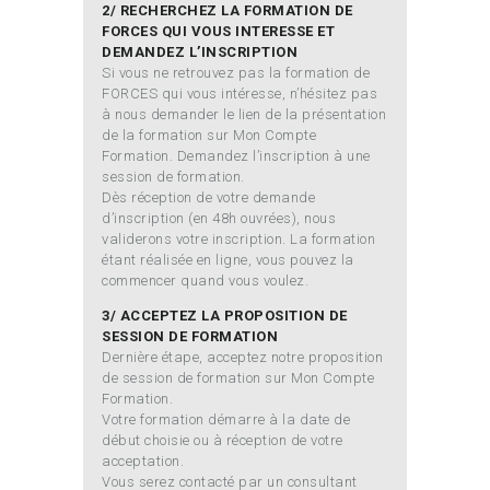
2/ RECHERCHEZ LA FORMATION DE
FORCES QUI VOUS INTERESSE ET
DEMANDEZ L’INSCRIPTION
Si vous ne retrouvez pas la formation de
FORCES qui vous intéresse, n’hésitez pas
à nous demander le lien de la présentation
de la formation sur Mon Compte
Formation. Demandez l’inscription à une
session de formation.
Dès réception de votre demande
d’inscription (en 48h ouvrées), nous
validerons votre inscription. La formation
étant réalisée en ligne, vous pouvez la
commencer quand vous voulez.
3/ ACCEPTEZ LA PROPOSITION DE
SESSION DE FORMATION
Dernière étape, acceptez notre proposition
de session de formation sur Mon Compte
Formation.
Votre formation démarre à la date de
début choisie ou à réception de votre
acceptation.
Vous serez contacté par un consultant