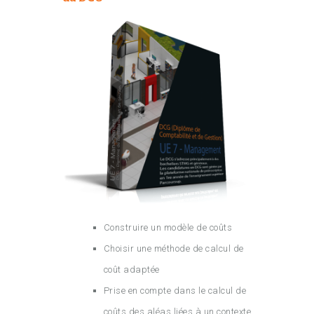
Construire un modèle de coûts
Choisir une méthode de calcul de
coût adaptée
Prise en compte dans le calcul de
coûts des aléas liées à un contexte