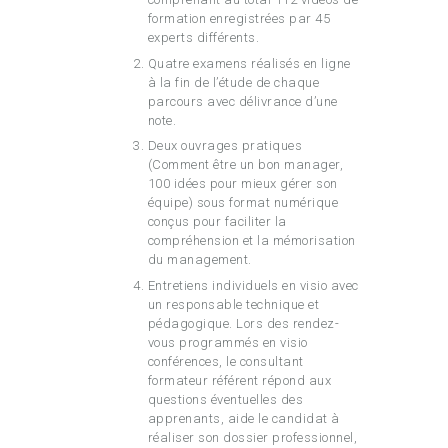
formation enregistrées par 45
experts différents.
Quatre examens réalisés en ligne
à la fin de l’étude de chaque
parcours avec délivrance d’une
note.
Deux ouvrages pratiques
(Comment être un bon manager,
100 idées pour mieux gérer son
équipe) sous format numérique
conçus pour faciliter la
compréhension et la mémorisation
du management.
Entretiens individuels en visio avec
un responsable technique et
pédagogique. Lors des rendez-
vous programmés en visio
conférences, le consultant
formateur référent répond aux
questions éventuelles des
apprenants, aide le candidat à
réaliser son dossier professionnel,