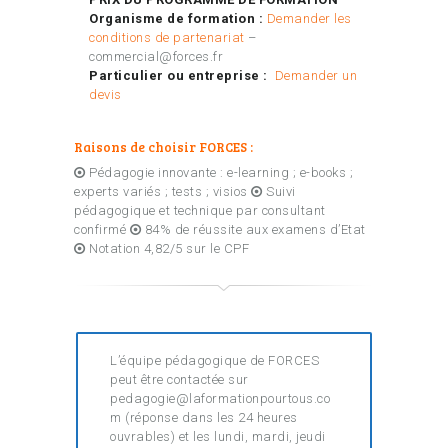
Organisme de formation :
Demander les
conditions de partenariat
–
commercial@forces.fr
Particulier ou entreprise :
Demander un
devis
Raisons de choisir FORCES :
Pédagogie innovante : e-learning ; e-books ;
experts variés ; tests ; visios
Suivi
pédagogique et technique par consultant
confirmé
84% de réussite aux examens d’Etat
Notation 4,82/5 sur le CPF
L’équipe pédagogique de FORCES
peut être contactée sur
pedagogie@laformationpourtous.co
m (réponse dans les 24 heures
ouvrables) et les lundi, mardi, jeudi