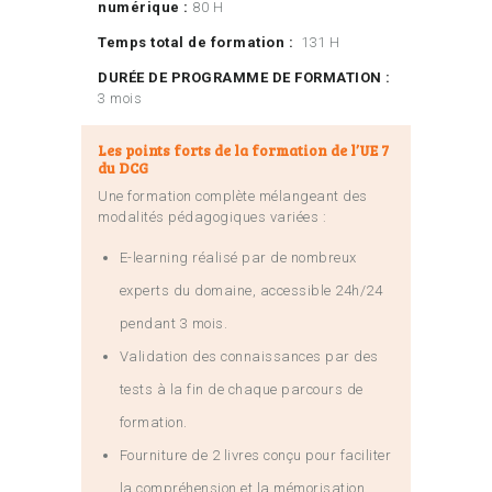
numérique :
80 H
Temps total de formation :
131 H
DURÉE DE PROGRAMME DE FORMATION :
3 mois
Les points forts de la formation de l’UE 7
du DCG
Une formation complète mélangeant des
modalités pédagogiques variées :
E-learning réalisé par de nombreux
experts du domaine, accessible 24h/24
pendant 3 mois.
Validation des connaissances par des
tests à la fin de chaque parcours de
formation.
Fourniture de 2 livres conçu pour faciliter
la compréhension et la mémorisation,