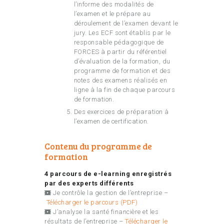
l’informe des modalités de
l’examen et le prépare au
déroulement de l’examen devant le
jury. Les ECF sont établis par le
responsable pédagogique de
FORCES à partir du référentiel
d’évaluation de la formation, du
programme de formation et des
notes des examens réalisés en
ligne à la fin de chaque parcours
de formation.
Des exercices de préparation à
l’examen de certification.
Contenu du programme de
formation
4 parcours de e-learning enregistrés
par des experts différents
Je contrôle la gestion de l’entreprise –
Télécharger le parcours (PDF)
J’analyse la santé financière et les
résultats de l’entreprise –
Télécharger le