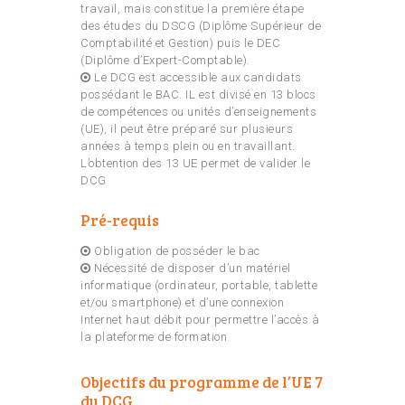
travail, mais constitue la première étape
des études du DSCG (Diplôme Supérieur de
Comptabilité et Gestion) puis le DEC
(Diplôme d’Expert-Comptable).
Le DCG est accessible aux candidats
possédant le BAC. IL est divisé en 13 blocs
de compétences ou unités d’enseignements
(UE), il peut être préparé sur plusieurs
années à temps plein ou en travaillant.
L’obtention des 13 UE permet de valider le
DCG
Pré-requis
Obligation de posséder le bac
Nécessité de disposer d’un matériel
informatique (ordinateur, portable, tablette
et/ou smartphone) et d’une connexion
Internet haut débit pour permettre l’accès à
la plateforme de formation
Objectifs du programme de l’UE 7
du DCG