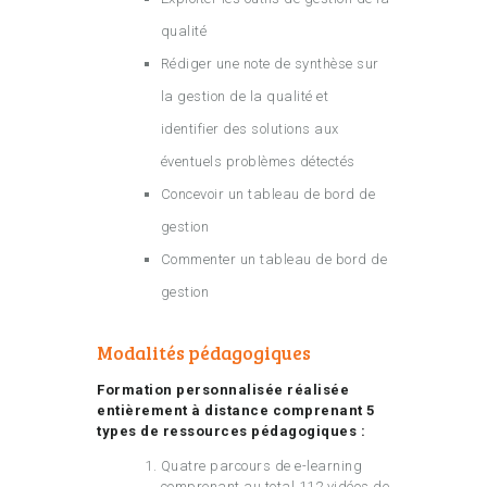
qualité
Rédiger une note de synthèse sur
la gestion de la qualité et
identifier des solutions aux
éventuels problèmes détectés
Concevoir un tableau de bord de
gestion
Commenter un tableau de bord de
gestion
Modalités pédagogiques
Formation personnalisée réalisée
entièrement à distance comprenant 5
types de ressources pédagogiques :
Quatre parcours de e-learning
comprenant au total 112 vidéos de