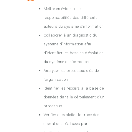
Mettre en évidence les
responsabilités des différents
acteurs du système d’information
Collaborer à un diagnostic du
système d’information afin
d’identifier les besoins d’évolution
du système d’information
Analyser les processus clés de
l’organisation
Identifier les recours à la base de
données dans le déroulement d’un
processus
Vérifier et exploiter la trace des
opérations réalisées par