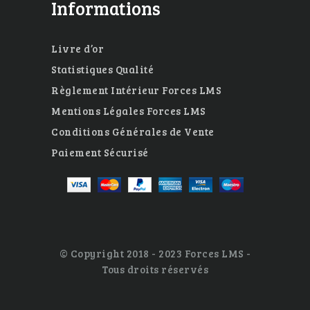
Informations
Livre d’or
Statistiques Qualité
Règlement Intérieur Forces LMS
Mentions Légales Forces LMS
Conditions Générales de Vente
Paiement Sécurisé
© Copyright 2018 - 2023 Forces LMS -
Tous droits réservés