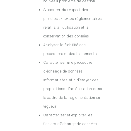
nouveau problème de gestion
S’assurer du respect des
principaux textes réglementaires
relatifs à l’utilisation et la
conservation des données
Analyser la fiabilité des
procédures et des traitements
Caractériser une procédure
d’échange de données
informatisées afin d’étayer des
propositions d’amélioration dans
le cadre de la réglementation en
vigueur
Caractériser et exploiter les
fichiers d’échange de données