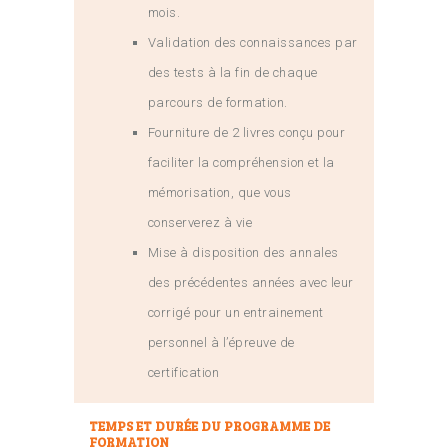
mois.
Validation des connaissances par
des tests à la fin de chaque
parcours de formation.
Fourniture de 2 livres conçu pour
faciliter la compréhension et la
mémorisation, que vous
conserverez à vie
Mise à disposition des annales
des précédentes années avec leur
corrigé pour un entrainement
personnel à l’épreuve de
certification
TEMPS ET DURÉE DU PROGRAMME DE
FORMATION