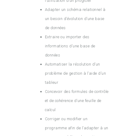
l’utilisation d’un progiciel
Adapter un schéma relationnel à
un besoin d’évolution d’une base
de données
Extraire ou importer des
informations d’une base de
données
Automatiser la résolution d’un
problème de gestion à l’aide d’un
tableur
Concevoir des formules de contrôle
et de cohérence d’une feuille de
calcul
Corriger ou modifier un
programme afin de l’adapter à un