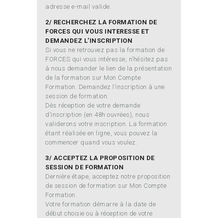
adresse e-mail valide.
2/ RECHERCHEZ LA FORMATION DE
FORCES QUI VOUS INTERESSE ET
DEMANDEZ L’INSCRIPTION
Si vous ne retrouvez pas la formation de
FORCES qui vous intéresse, n’hésitez pas
à nous demander le lien de la présentation
de la formation sur Mon Compte
Formation. Demandez l’inscription à une
session de formation.
Dès réception de votre demande
d’inscription (en 48h ouvrées), nous
validerons votre inscription. La formation
étant réalisée en ligne, vous pouvez la
commencer quand vous voulez.
3/ ACCEPTEZ LA PROPOSITION DE
SESSION DE FORMATION
Dernière étape, acceptez notre proposition
de session de formation sur Mon Compte
Formation.
Votre formation démarre à la date de
début choisie ou à réception de votre