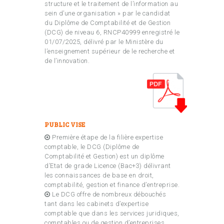
structure et le traitement de l’information au
sein d’une organisation » par le candidat
du Diplôme de Comptabilité et de Gestion
(DCG) de niveau 6, RNCP40999 enregistré le
01/07/2025, délivré par le Ministère du
l’enseignement supérieur de le recherche et
de l’innovation.
PUBLIC VISE
Première étape de la filière expertise
comptable, le DCG (Diplôme de
Comptabilité et Gestion) est un diplôme
d’Etat de grade Licence (Bac+3) délivrant
les connaissances de base en droit,
comptabilité, gestion et finance d’entreprise.
Le DCG offre de nombreux débouchés
tant dans les cabinets d’expertise
comptable que dans les services juridiques,
comptables ou de gestion d’entreprises