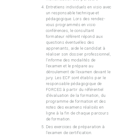
Entretiens individuels en visio avec
un responsable technique et
pédagogique. Lors des rendez-
vous programmés en visio
conférences, le consultant
formateur référent répond aux
questions éventuelles des
apprenants, aide le candidat à
réaliser son dossier professionnel,
l’informe des modalités de
l’examen et le prépare au
déroulement de l’examen devant le
jury. Les ECF sont établis par le
responsable pédagogique de
FORCES à partir du référentiel
d’évaluation de la formation, du
programme de formation et des
notes des examens réalisés en
ligne à la fin de chaque parcours
de formation.
Des exercices de préparation à
l’examen de certification.