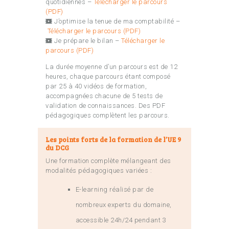
quotidiennes –
Télécharger le parcours
(PDF)
J’optimise la tenue de ma comptabilité –
Télécharger le parcours (PDF)
Je prépare le bilan –
Télécharger le
parcours (PDF)
La durée moyenne d’un parcours est de 12
heures, chaque parcours étant composé
par 25 à 40 vidéos de formation,
accompagnées chacune de 5 tests de
validation de connaissances. Des PDF
pédagogiques complètent les parcours.
Les points forts de la formation de l’UE 9
du DCG
Une formation complète mélangeant des
modalités pédagogiques variées :
E-learning réalisé par de
nombreux experts du domaine,
accessible 24h/24 pendant 3