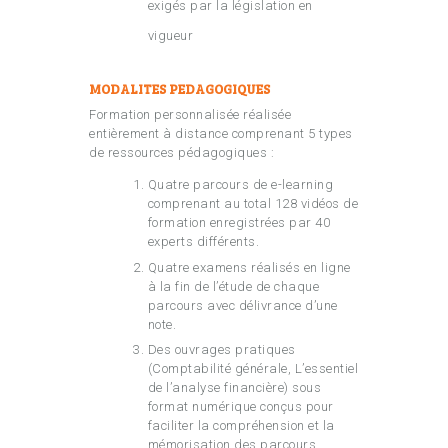
exigés par la législation en
vigueur
MODALITES PEDAGOGIQUES
Formation personnalisée réalisée
entièrement à distance comprenant 5 types
de ressources pédagogiques :
Quatre parcours de e-learning
comprenant au total 128 vidéos de
formation enregistrées par 40
experts différents.
Quatre examens réalisés en ligne
à la fin de l’étude de chaque
parcours avec délivrance d’une
note.
Des ouvrages pratiques
(Comptabilité générale, L’essentiel
de l’analyse financière) sous
format numérique conçus pour
faciliter la compréhension et la
mémorisation des parcours