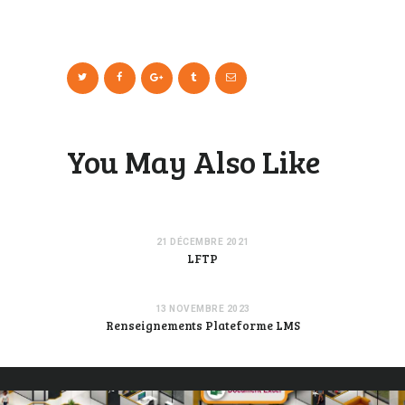
You May Also Like
21 DÉCEMBRE 2021
LFTP
13 NOVEMBRE 2023
Renseignements Plateforme LMS