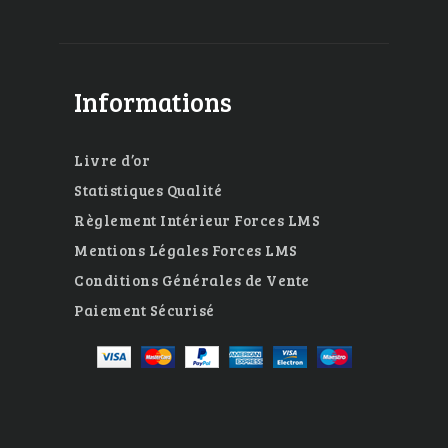
Informations
Livre d’or
Statistiques Qualité
Règlement Intérieur Forces LMS
Mentions Légales Forces LMS
Conditions Générales de Vente
Paiement Sécurisé