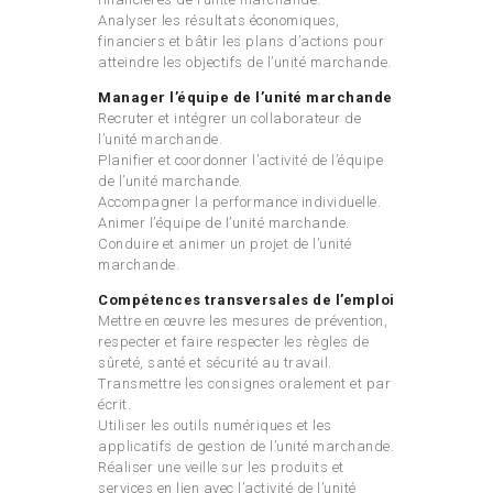
Analyser les résultats économiques,
financiers et bâtir les plans d’actions pour
atteindre les objectifs de l’unité marchande.
Manager l’équipe de l’unité marchande
Recruter et intégrer un collaborateur de
l’unité marchande.
Planifier et coordonner l’activité de l’équipe
de l’unité marchande.
Accompagner la performance individuelle.
Animer l’équipe de l’unité marchande.
Conduire et animer un projet de l’unité
marchande.
Compétences transversales de l’emploi
Mettre en œuvre les mesures de prévention,
respecter et faire respecter les règles de
sûreté, santé et sécurité au travail.
Transmettre les consignes oralement et par
écrit.
Utiliser les outils numériques et les
applicatifs de gestion de l’unité marchande.
Réaliser une veille sur les produits et
services en lien avec l’activité de l’unité