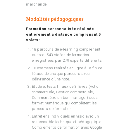
marchande
Modalités pédagogiques
Formation personnalisée réalisée
entièrement à distance comprenant 5
volets :
18 parcours de e-learning comprenant
au total 543 vidéos de formation
enregistrées par 279 experts différents.
18 examens réalisés en ligne à la fin de
l’étude de chaque parcours avec
délivrance d’une note.
Etude et tests finaux de 3 livres (Action
commerciale, Gestion commerciale,
Comment être un bon manager) sous
format numérique qui complètent les
parcours de formation.
Entretiens individuels en visio avec un
responsable technique et pédagogique.
Compléments de formation avec Google