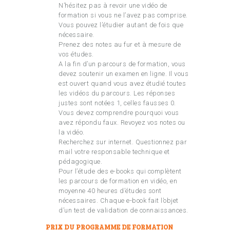
N’hésitez pas à revoir une vidéo de
formation si vous ne l’avez pas comprise.
Vous pouvez l’étudier autant de fois que
nécessaire.
Prenez des notes au fur et à mesure de
vos études.
A la fin d’un parcours de formation, vous
devez soutenir un examen en ligne. Il vous
est ouvert quand vous avez étudié toutes
les vidéos du parcours. Les réponses
justes sont notées 1, celles fausses 0.
Vous devez comprendre pourquoi vous
avez répondu faux. Revoyez vos notes ou
la vidéo.
Recherchez sur internet. Questionnez par
mail votre responsable technique et
pédagogique.
Pour l’étude des e-books qui complètent
les parcours de formation en vidéo, en
moyenne 40 heures d’études sont
nécessaires. Chaque e-book fait l’objet
d’un test de validation de connaissances.
PRIX DU PROGRAMME DE FORMATION