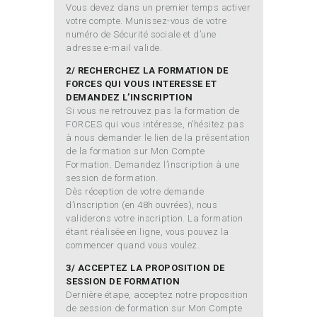
Vous devez dans un premier temps activer
votre compte. Munissez-vous de votre
numéro de Sécurité sociale et d’une
adresse e-mail valide.
2/ RECHERCHEZ LA FORMATION DE
FORCES QUI VOUS INTERESSE ET
DEMANDEZ L’INSCRIPTION
Si vous ne retrouvez pas la formation de
FORCES qui vous intéresse, n’hésitez pas
à nous demander le lien de la présentation
de la formation sur Mon Compte
Formation. Demandez l’inscription à une
session de formation.
Dès réception de votre demande
d’inscription (en 48h ouvrées), nous
validerons votre inscription. La formation
étant réalisée en ligne, vous pouvez la
commencer quand vous voulez.
3/ ACCEPTEZ LA PROPOSITION DE
SESSION DE FORMATION
Dernière étape, acceptez notre proposition
de session de formation sur Mon Compte