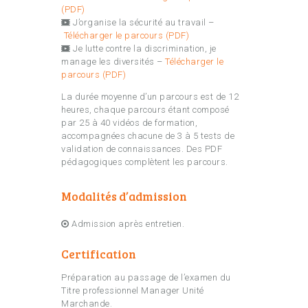
(PDF)
J’organise la sécurité au travail –
Télécharger le parcours (PDF)
Je lutte contre la discrimination, je
manage les diversités –
Télécharger le
parcours (PDF)
La durée moyenne d’un parcours est de 12
heures, chaque parcours étant composé
par 25 à 40 vidéos de formation,
accompagnées chacune de 3 à 5 tests de
validation de connaissances. Des PDF
pédagogiques complètent les parcours.
Modalités d’admission
Admission après entretien.
Certification
Préparation au passage de l’examen du
Titre professionnel Manager Unité
Marchande.