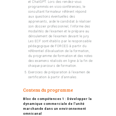
et ChatGPT. Lors des rendez-vous
programmés en visio conférences, le
consultant formateur référent répond
aux questions éventuelles des
apprenants, aide le candidat à réaliser
son dossier professionnel, l’informe des
modalités de l’examen et le prépare au
déroulement de l’examen devant le jury.
Les ECF sont établis par le responsable
pédagogique de FORCES à partir du
référentiel d’évaluation de la formation,
du programme de formation et des notes
des examens réalisés en ligne à la fin de
chaque parcours de formation.
Exercices de préparation à l’examen de
certification à partir d’annales.
Contenu du programme
Bloc de compétences 1 : Développer la
dynamique commerciale de l’unité
marchande dans un environnement
omnicanal