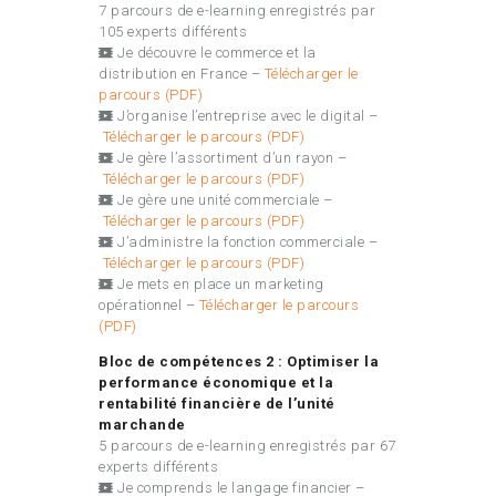
7 parcours de e-learning enregistrés par
105 experts différents
Je découvre le commerce et la
distribution en France
–
Télécharger le
parcours (PDF)
J’organise l’entreprise avec le digital –
Télécharger le parcours (PDF)
Je gère l’assortiment d’un rayon –
Télécharger le parcours (PDF)
Je gère une unité commerciale –
Télécharger le parcours (PDF)
J’administre la fonction commerciale –
Télécharger le parcours (PDF)
Je mets en place un marketing
opérationnel –
Télécharger le parcours
(PDF)
Bloc de compétences 2 : Optimiser la
performance économique et la
rentabilité financière de l’unité
marchande
5 parcours de e-learning enregistrés par 67
experts différents
Je comprends le langage financier –