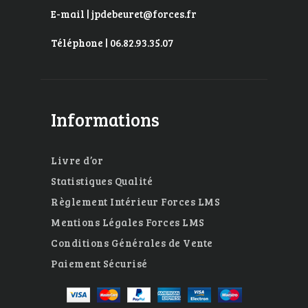
E-mail | jpdebeuret@forces.fr
Téléphone | 06.82.93.35.07
Informations
Livre d’or
Statistiques Qualité
Règlement Intérieur Forces LMS
Mentions Légales Forces LMS
Conditions Générales de Vente
Paiement Sécurisé