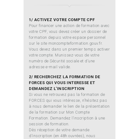
1/ ACTIVEZ VOTRE COMPTE CPF
Pour financer une action de formation avec
votre CPF, vous devez créer un dossier de
formation depuis votre espace personnel
sur le site moncompteformation.gouv.fr.
Vous devez dans un premier temps activer
votre compte. Munissez-vous de votre
numéro de Sécurité sociale et d’une
adresse e-mail valide.
2/ RECHERCHEZ LA FORMATION DE
FORCES QUI VOUS INTERESSE ET
DEMANDEZ L’INSCRIPTION
Si vous ne retrouvez pas la formation de
FORCES qui vous intéresse, n’hésitez pas
à nous demander le lien de la présentation
de la formation sur Mon Compte
Formation. Demandez l’inscription à une
session de formation.
Dès réception de votre demande
d’inscription (en 48h ouvrées), nous