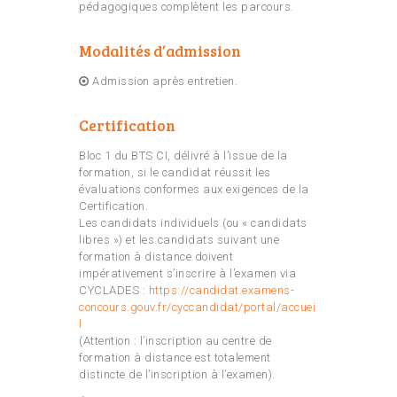
pédagogiques complètent les parcours.
Modalités d’admission
Admission après entretien.
Certification
Bloc 1 du BTS CI, délivré à l’issue de la
formation, si le candidat réussit les
évaluations conformes aux exigences de la
Certification.
Les candidats individuels (ou « candidats
libres ») et les candidats suivant une
formation à distance doivent
impérativement s’inscrire à l’examen via
CYCLADES :
https://candidat.examens-
concours.gouv.fr/cyccandidat/portal/accuei
l
(Attention : l’inscription au centre de
formation à distance est totalement
distincte de l’inscription à l’examen).