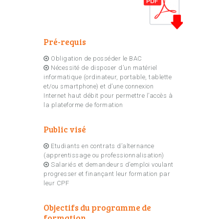
Pré-requis
Obligation de posséder le BAC
Nécessité de disposer d’un matériel
informatique (ordinateur, portable, tablette
et/ou smartphone) et d’une connexion
Internet haut débit pour permettre l’accès à
la plateforme de formation
Public visé
Etudiants en contrats d’alternance
(apprentissage ou professionnalisation)
Salariés et demandeurs d’emploi voulant
progresser et finançant leur formation par
leur CPF
Objectifs du programme de
formation