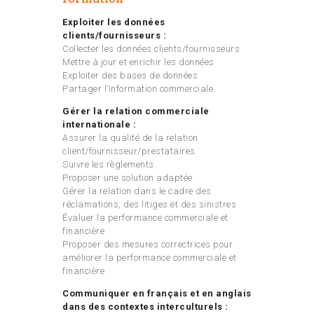
Exploiter les données
clients/fournisseurs :
Collecter les données clients/fournisseurs
Mettre à jour et enrichir les données
Exploiter des bases de données
Partager l’information commerciale
Gérer la relation commerciale
internationale :
Assurer la qualité de la relation
client/fournisseur/prestataires
Suivre les règlements
Proposer une solution adaptée
Gérer la relation dans le cadre des
réclamations, des litiges et des sinistres
Évaluer la performance commerciale et
financière
Proposer des mesures correctrices pour
améliorer la performance commerciale et
financière
Communiquer en français et en anglais
dans des contextes interculturels :