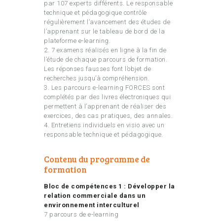
par 107 experts différents. Le responsable
technique et pédagogique contrôle
régulièrement l’avancement des études de
l’apprenant sur le tableau de bord de la
plateforme e-learning.
2. 7 examens réalisés en ligne à la fin de
l’étude de chaque parcours de formation.
Les réponses fausses font l’objet de
recherches jusqu’à compréhension.
3. Les parcours e-learning FORCES sont
complétés par des livres électroniques qui
permettent à l’apprenant de réaliser des
exercices, des cas pratiques, des annales.
4. Entretiens individuels en visio avec un
responsable technique et pédagogique.
Contenu du programme de
formation
Bloc de compétences 1 : Développer la
relation commerciale dans un
environnement interculturel
7 parcours de e-learning