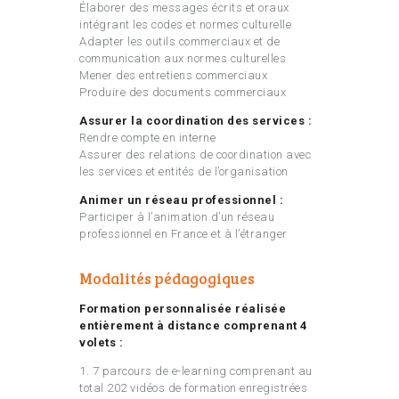
Élaborer des messages écrits et oraux
intégrant les codes et normes culturelle
Adapter les outils commerciaux et de
communication aux normes culturelles
Mener des entretiens commerciaux
Produire des documents commerciaux
Assurer la coordination des services :
Rendre compte en interne
Assurer des relations de coordination avec
les services et entités de l’organisation
Animer un réseau professionnel :
Participer à l’animation d’un réseau
professionnel en France et à l’étranger
Modalités pédagogiques
Formation personnalisée réalisée
entièrement à distance comprenant 4
volets :
1. 7 parcours de e-learning comprenant au
total 202 vidéos de formation enregistrées