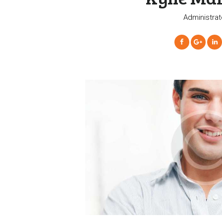
Administrat