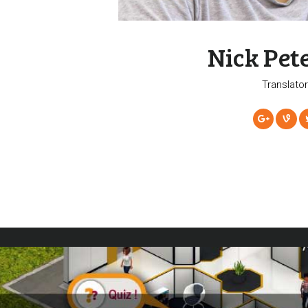
Nick Pet
Translator