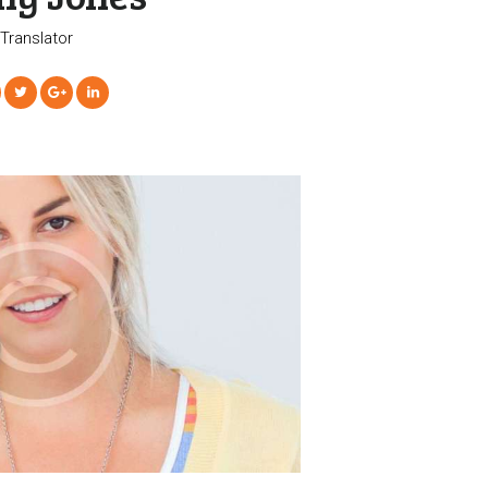
Translator