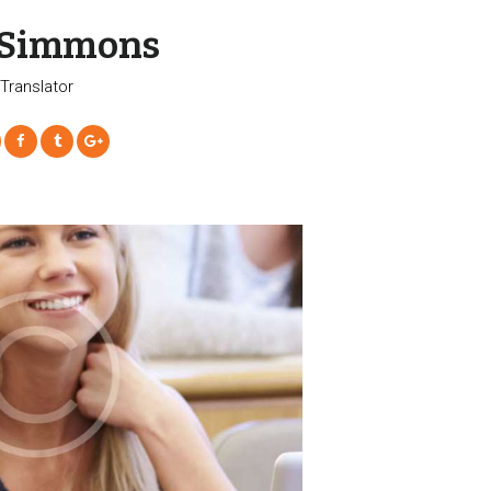
 Simmons
Translator