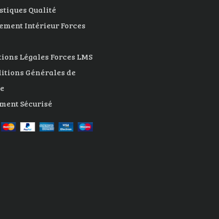
istiques Qualité
ement Intérieur Forces
ions Légales Forces LMS
itions Générales de
e
ment Sécurisé