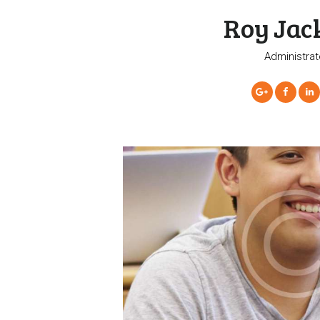
Roy Jac
Administrat