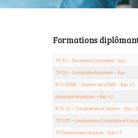
Formations diplômant
TP SC – Secrétaire Comptable – Bac
TP CA – Comptable Assistant – Bac
BTS GPME – Gestion de la PME – Bac +2
Assistant de gestion – Bac +2
BTS CG – Comptabilité et Gestion – Bac +2
TP GCF – Gestionnaire Comptable et Fisca
TP Gestionnaire de paies – Bac +2