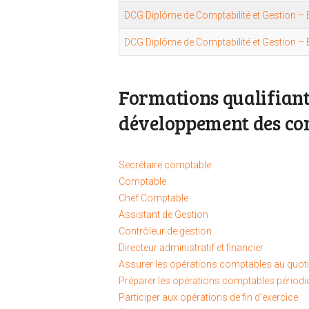
DCG Diplôme de Comptabilité et Gestion – 
DCG Diplôme de Comptabilité et Gestion – 
Formations qualifiante
développement des co
Secrétaire comptable
Comptable
Chef Comptable
Assistant de Gestion
Contrôleur de gestion
Directeur administratif et financier
Assurer les opérations comptables au quoti
Préparer les opérations comptables périod
Participer aux opérations de fin d’exercice