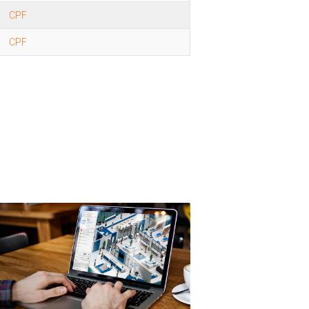
CPF
CPF