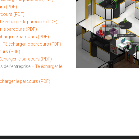
urs (PDF)
arcours (PDF)
Télécharger le parcours (PDF)
r le parcours (PDF)
charger le parcours (PDF)
 –
Télécharger le parcours (PDF)
cours (PDF)
écharger le parcours (PDF)
ts de l’entreprise –
Télécharger le
charger le parcours (PDF)