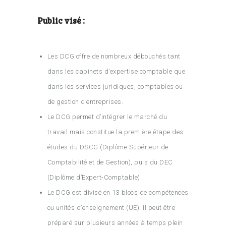
Public visé :
Les DCG offre de nombreux débouchés tant
dans les cabinets d’expertise comptable que
dans les services juridiques, comptables ou
de gestion d’entreprises.
Le DCG permet d’intégrer le marché du
travail mais constitue la première étape des
études du DSCG (Diplôme Supérieur de
Comptabilité et de Gestion), puis du DEC
(Diplôme d’Expert-Comptable).
Le DCG est divisé en 13 blocs de compétences
ou unités d’enseignement (UE). Il peut être
préparé sur plusieurs années à temps plein