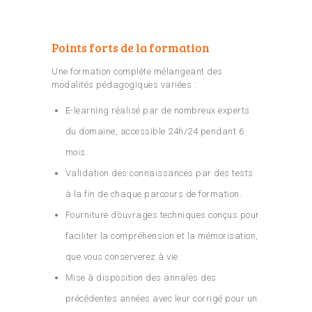
Points forts de la formation
Une formation complète mélangeant des
modalités pédagogiques variées :
E-learning réalisé par de nombreux experts
du domaine, accessible 24h/24 pendant 6
mois.
Validation des connaissances par des tests
à la fin de chaque parcours de formation.
Fourniture d’ouvrages techniques conçus pour
faciliter la compréhension et la mémorisation,
que vous conserverez à vie.
Mise à disposition des annales des
précédentes années avec leur corrigé pour un