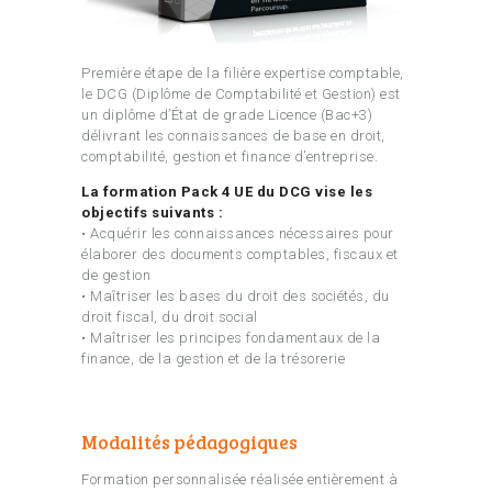
Première étape de la filière expertise comptable,
le DCG (Diplôme de Comptabilité et Gestion) est
un diplôme d’État de grade Licence (Bac+3)
délivrant les connaissances de base en droit,
comptabilité, gestion et finance d’entreprise.
La formation Pack 4 UE du DCG vise les
objectifs suivants :
• Acquérir les connaissances nécessaires pour
élaborer des documents comptables, fiscaux et
de gestion
• Maîtriser les bases du droit des sociétés, du
droit fiscal, du droit social
• Maîtriser les principes fondamentaux de la
finance, de la gestion et de la trésorerie
Modalités pédagogiques
Formation personnalisée réalisée entièrement à