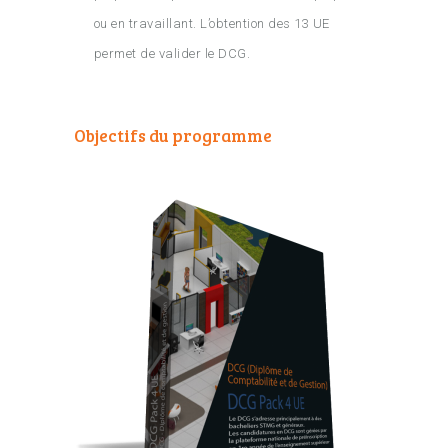
ou en travaillant. L’obtention des 13 UE
permet de valider le DCG.
Objectifs du programme