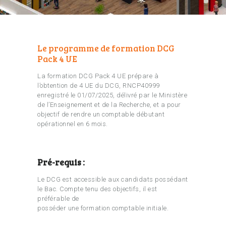
Le programme de formation DCG
Pack 4 UE
La formation DCG Pack 4 UE prépare à
l’obtention de 4 UE du DCG, RNCP40999
enregistré le 01/07/2025, délivré par le Ministère
de l’Enseignement et de la Recherche, et a pour
objectif de rendre un comptable débutant
opérationnel en 6 mois.
Pré-requis :
Le DCG est accessible aux candidats possédant
le Bac. Compte tenu des objectifs, il est
préférable de
posséder une formation comptable initiale.