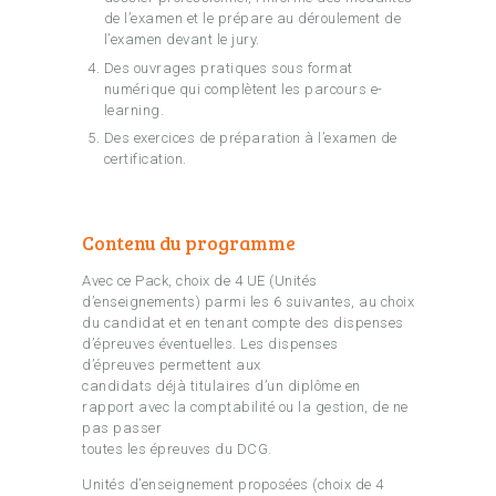
de l’examen et le prépare au déroulement de
l’examen devant le jury.
Des ouvrages pratiques sous format
numérique qui complètent les parcours e-
learning.
Des exercices de préparation à l’examen de
certification.
Contenu du programme
Avec ce Pack, choix de 4 UE (Unités
d’enseignements) parmi les 6 suivantes, au choix
du candidat et en tenant compte des dispenses
d’épreuves éventuelles. Les dispenses
d’épreuves permettent aux
candidats déjà titulaires d’un diplôme en
rapport avec la comptabilité ou la gestion, de ne
pas passer
toutes les épreuves du DCG.
Unités d’enseignement proposées (choix de 4