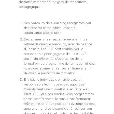
distance comprenant 5 types de ressources
pédagogiques :
Des parcours de e-learning enregistrés par
des experts-comptables, avocats,
consultants spécialisés.
Des examens réalisés en ligne à la fin de
l’étude de chaque parcours, avec délivrance
d’une note. Les ECF sont établis par le
responsable pédagogique de FORCES à
partir du référentiel d’évaluation de la
formation, du programme de formation et des
notes des examens réalisés en ligne à la fin
de chaque parcours de formation.
Entretiens individuels en visio avec un
responsable technique et pédagogique.
Compléments de formation avec Google et
ChatGPT. Lors des rendez-vous programmés
en visioconférences, le consultant formateur
référent répond aux questions éventuelles des
apprenants, aide le candidat à réaliser son
dossier professionnel, l’informe des modalités