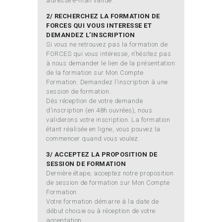
adresse e-mail valide.
2/ RECHERCHEZ LA FORMATION DE
FORCES QUI VOUS INTERESSE ET
DEMANDEZ L’INSCRIPTION
Si vous ne retrouvez pas la formation de
FORCES qui vous intéresse, n’hésitez pas
à nous demander le lien de la présentation
de la formation sur Mon Compte
Formation. Demandez l’inscription à une
session de formation.
Dès réception de votre demande
d’inscription (en 48h ouvrées), nous
validerons votre inscription. La formation
étant réalisée en ligne, vous pouvez la
commencer quand vous voulez.
3/ ACCEPTEZ LA PROPOSITION DE
SESSION DE FORMATION
Dernière étape, acceptez notre proposition
de session de formation sur Mon Compte
Formation.
Votre formation démarre à la date de
début choisie ou à réception de votre
acceptation.