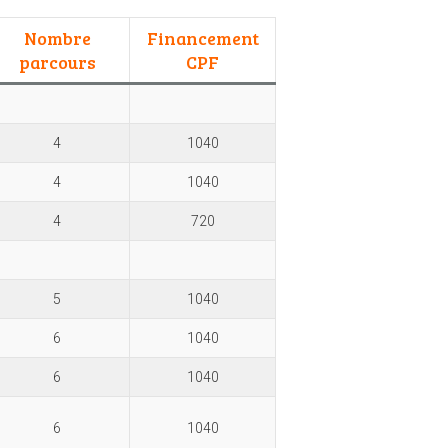
Nombre
Financement
parcours
CPF
4
1040
4
1040
4
720
5
1040
6
1040
6
1040
6
1040