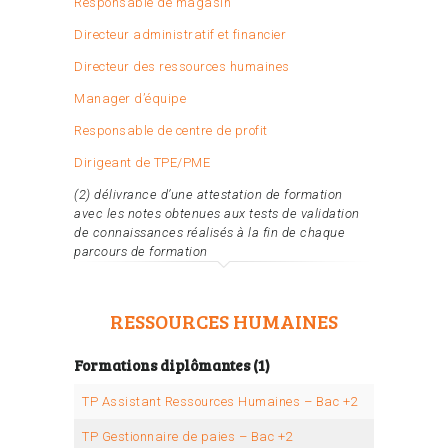
Responsable de magasin
Directeur administratif et financier
Directeur des ressources humaines
Manager
d’équipe
Responsable de centre de profit
Dirigeant de TPE/PME
(2) délivrance d’une attestation de formation
avec les notes obtenues aux tests de validation
de connaissances réalisés à la fin de chaque
parcours de formation
RESSOURCES HUMAINES
Formations diplômantes (1)
TP Assistant Ressources Humaines – Bac +2
TP Gestionnaire de paies – Bac +2