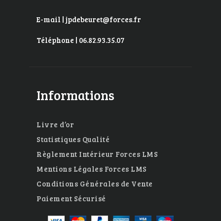
E-mail | jpdebeuret@forces.fr
Téléphone | 06.82.93.35.07
Informations
Livre d’or
Statistiques Qualité
Règlement Intérieur Forces LMS
Mentions Légales Forces LMS
Conditions Générales de Vente
Paiement Sécurisé