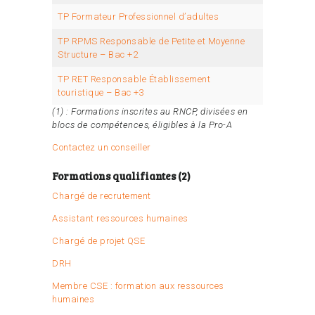
TP Formateur Professionnel d’adultes
TP RPMS Responsable de Petite et Moyenne
Structure – Bac +2
TP RET Responsable Établissement
touristique – Bac +3
(1) : Formations inscrites au RNCP, divisées en
blocs de compétences, éligibles à la Pro-A
Contactez un conseiller
Formations qualifiantes (2)
Chargé de recrutement
Assistant ressources humaines
Chargé de projet QSE
DRH
Membre CSE : formation aux ressources
humaines