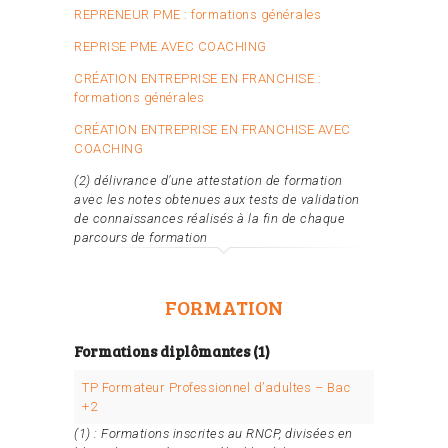
REPRENEUR PME : formations générales
REPRISE PME AVEC COACHING
CRÉATION ENTREPRISE EN FRANCHISE :
formations générales
CRÉATION ENTREPRISE EN FRANCHISE AVEC
COACHING
(2) délivrance d’une attestation de formation
avec les notes obtenues aux tests de validation
de connaissances réalisés à la fin de chaque
parcours de formation
FORMATION
Formations diplômantes (1)
TP Formateur Professionnel d’adultes – Bac
+2
(1) : Formations inscrites au RNCP, divisées en