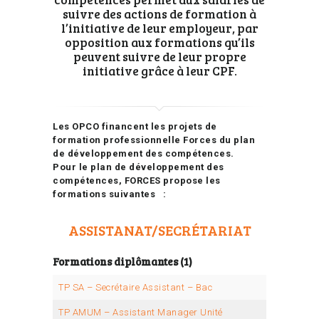
suivre des actions de formation à
l’initiative de leur employeur, par
opposition aux formations qu’ils
peuvent suivre de leur propre
initiative grâce à leur CPF.
Les OPCO financent les projets de
formation professionnelle Forces du plan
de développement des compétences.
Pour le plan de développement des
compétences, FORCES propose les
formations suivantes :
ASSISTANAT/SECRÉTARIAT
Formations diplômantes (1)
TP SA – Secrétaire Assistant – Bac
TP AMUM – Assistant Manager Unité