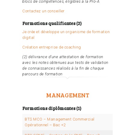
blocs de compétences, éligibles à la Pro-A
Contactez un conseiller
Formations qualifiantes (2)
Je crée et développe un organisme de formation
digital
Création entreprise de coaching
(2) délivrance d’une attestation de formation
avec les notes obtenues aux tests de validation
de connaissances réalisés à la fin de chaque
parcours de formation
MANAGEMENT
Formations diplômantes (1)
BTS MCO – Management Commercial
Opérationnel – Bac +2