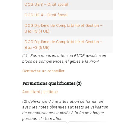
DCG UE 3 – Droit social
DCG UE 4 – Droit fiscal
DCG Diplôme de Comptabilité et Gestion –
Bac +3 (4 UE)
DCG Diplôme de Comptabilité et Gestion –
Bac +3 (6 UE)
(1) : Formations inscrites au RNCP, divisées en
blocs de compétences, éligibles à la Pro-A
Contactez un conseiller
Formations qualifiantes (2)
Assistant juridique
(2) délivrance d’une attestation de formation
avec les notes obtenues aux tests de validation
de connaissances réalisés à la fin de chaque
parcours de formation