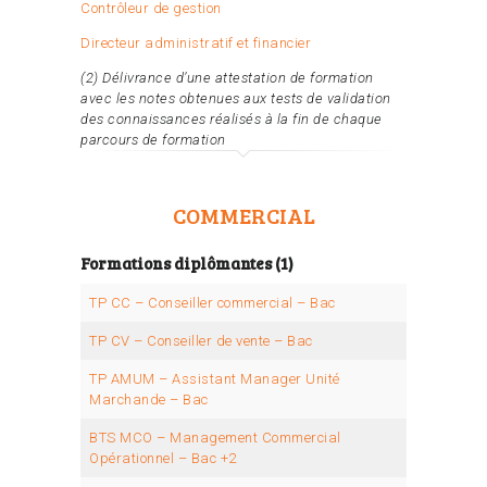
Contrôleur de gestion
Directeur administratif et financier
(2) Délivrance d’une attestation de formation
avec les notes obtenues aux tests de validation
des connaissances réalisés à la fin de chaque
parcours de formation
COMMERCIAL
Formations diplômantes (1)
TP CC – Conseiller commercial – Bac
TP CV – Conseiller de vente – Bac
TP AMUM – Assistant Manager Unité
Marchande – Bac
BTS MCO – Management Commercial
Opérationnel – Bac +2