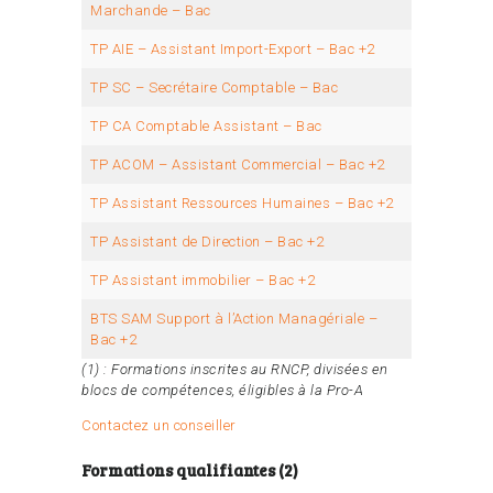
Marchande – Bac
TP AIE – Assistant Import-Export – Bac +2
TP SC – Secrétaire Comptable – Bac
TP CA Comptable Assistant – Bac
TP ACOM – Assistant Commercial – Bac +2
TP Assistant Ressources Humaines – Bac +2
TP Assistant de Direction – Bac +2
TP Assistant immobilier – Bac +2
BTS SAM Support à l’Action Managériale –
Bac +2
(1) : Formations inscrites au RNCP, divisées en
blocs de compétences, éligibles à la Pro-A
Contactez un conseiller
Formations qualifiantes (2)