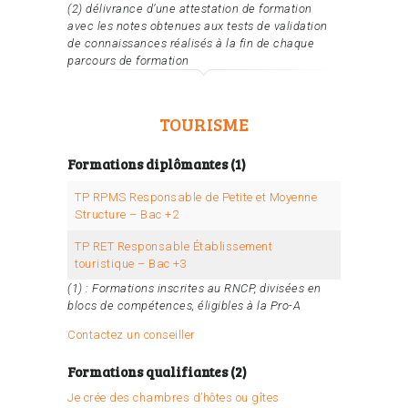
(2) délivrance d’une attestation de formation
avec les notes obtenues aux tests de validation
de connaissances réalisés à la fin de chaque
parcours de formation
TOURISME
Formations diplômantes (1)
TP RPMS Responsable de Petite et Moyenne
Structure – Bac +2
TP RET Responsable Établissement
touristique – Bac +3
(1) : Formations inscrites au RNCP, divisées en
blocs de compétences, éligibles à la Pro-A
Contactez un conseiller
Formations qualifiantes (2)
Je crée des chambres d’hôtes ou gîtes