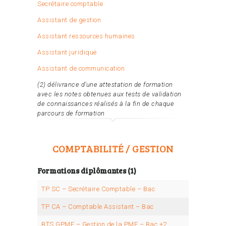
Secrétaire comptable
Assistant de gestion
Assistant ressources humaines
Assistant juridique
Assistant de communication
(2) délivrance d’une attestation de formation
avec les notes obtenues aux tests de validation
de connaissances réalisés à la fin de chaque
parcours de formation
COMPTABILITÉ / GESTION
Formations diplômantes (1)
TP SC – Secrétaire Comptable – Bac
TP CA – Comptable Assistant – Bac
BTS GPME – Gestion de la PME – Bac +2