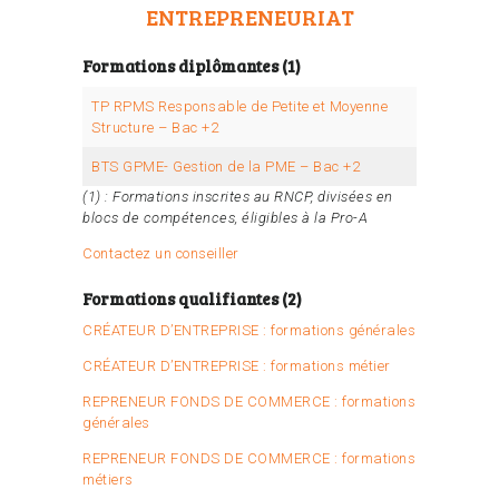
ENTREPRENEURIAT
Formations diplômantes (1)
TP RPMS Responsable de Petite et Moyenne
Structure – Bac +2
BTS GPME- Gestion de la PME – Bac +2
(1) : Formations inscrites au RNCP, divisées en
blocs de compétences, éligibles à la Pro-A
Contactez un conseiller
Formations qualifiantes (2)
CRÉATEUR D’ENTREPRISE : formations générales
CRÉATEUR D’ENTREPRISE : formations métier
REPRENEUR FONDS DE COMMERCE : formations
générales
REPRENEUR FONDS DE COMMERCE : formations
métiers