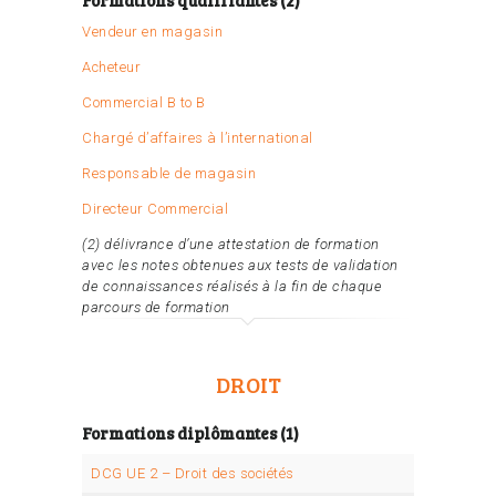
Vendeur en magasin
Acheteur
Commercial B to B
Chargé d’affaires à l’international
Responsable de magasin
Directeur Commercial
(2) délivrance d’une attestation de formation
avec les notes obtenues aux tests de validation
de connaissances réalisés à la fin de chaque
parcours de formation
DROIT
Formations diplômantes (1)
DCG UE 2 – Droit des sociétés