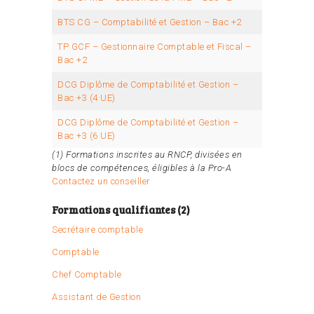
BTS CG – Comptabilité et Gestion – Bac +2
TP GCF – Gestionnaire Comptable et Fiscal –
Bac +2
DCG Diplôme de Comptabilité et Gestion –
Bac +3 (4 UE)
DCG Diplôme de Comptabilité et Gestion –
Bac +3 (6 UE)
(1) Formations inscrites au RNCP, divisées en
blocs de compétences, éligibles à la Pro-A
Contactez un conseiller
Formations qualifiantes (2)
Secrétaire comptable
Comptable
Chef Comptable
Assistant de Gestion