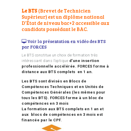
Le BTS
(Brevet de Technicien
Supérieur) est un diplôme national
D’État
de niveau bac+2
accessible aux
candidats possédant le BAC
.
Voir la présentation en vidéo des BTS
par FORCES
Le BTS constitue un choix de formation très
intéressant dans l’optique
d’une insertion
professionnelle accélérée. FORCES forme à
distance aux BTS complets en 1 an.
Les BTS sont divisés en Blocs de
Compétences Techniques et en Unités de
Compétences Générales (les mêmes pour
tous les BTS).
FORCES forme à un bloc de
compétences en 3 mois
La formation aux BTS complets en 1 an et
aux blocs de compétences en 3 mois est
financée par le CPF.