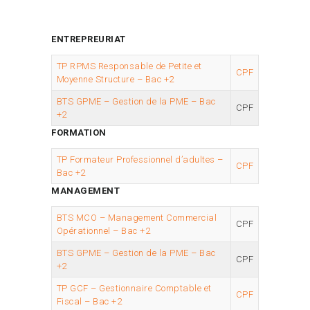
ENTREPREURIAT
TP RPMS Responsable de Petite et
CPF
Moyenne Structure – Bac +2
BTS GPME – Gestion de la PME – Bac
CPF
+2
FORMATION
TP Formateur Professionnel d’adultes –
CPF
Bac +2
MANAGEMENT
BTS MCO – Management Commercial
CPF
Opérationnel – Bac +2
BTS GPME – Gestion de la PME – Bac
CPF
+2
TP GCF – Gestionnaire Comptable et
CPF
Fiscal – Bac +2