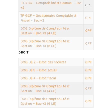
BTS CG – Comptabilité et Gestion – Bac
CPF
+2
TP GCF – Gestionnaire Comptable et
CPF
Fiscal – Bac +2
DCG Diplôme de Comptabilité et
CPF
Gestion – Bac +3 (4 UE)
DCG Diplôme de Comptabilité et
CPF
Gestion – Bac +3 (6 UE)
DROIT
DCG UE 2 – Droit des sociétés
CPF
DCG UE 3 – Droit social
CPF
DCG UE 4 – Droit fiscal
CPF
DCG Diplôme de Comptabilité et
CPF
Gestion – Bac +3 (4 UE)
DCG Diplôme de Comptabilité et
CPF
Gestion – Bac +3 (6 UE)