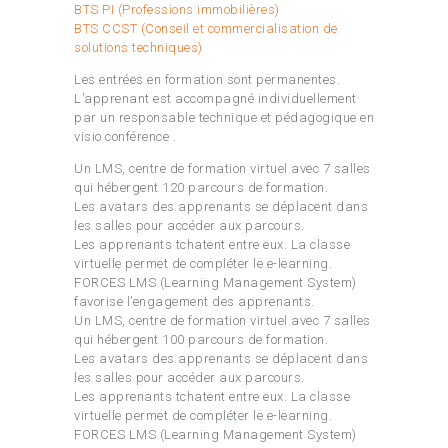
BTS PI (Professions immobilières)
BTS CCST (Conseil et commercialisation de
solutions techniques)
Les entrées en formation sont permanentes.
L’apprenant est accompagné individuellement
par un responsable technique et pédagogique en
visio conférence .
Un LMS, centre de formation virtuel avec 7 salles
qui hébergent 120 parcours de formation.
Les avatars des apprenants se déplacent dans
les salles pour accéder aux parcours.
Les apprenants tchatent entre eux. La classe
virtuelle permet de compléter le e-learning.
FORCES LMS (Learning Management System)
favorise l’engagement des apprenants.
Un LMS, centre de formation virtuel avec 7 salles
qui hébergent 100 parcours de formation.
Les avatars des apprenants se déplacent dans
les salles pour accéder aux parcours.
Les apprenants tchatent entre eux. La classe
virtuelle permet de compléter le e-learning.
FORCES LMS (Learning Management System)